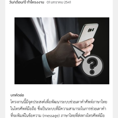
วัน/เดือน/ปี ทำโครงงาน
01 มกราคม 2541
บทคัดย่อ
โครงงานนี้มีจุดประสงค์เพื่อพัฒนาระบบช่วยเดาคำศัพท์ภาษาไทย
ในโทรศัพท์มือถือ ซึ่งเป็นระบบที่มีความสามารถในการช่วยเดาคำ
ที่จะพิมพ์ในข้อความ (message) ภาษาไทยที่ส่งทางโทรศัพท์มือ