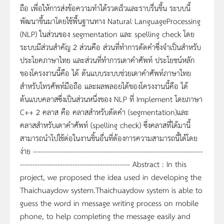
ถือ เพื่อให้การส่งข้อความทำได้รวดเร็วและราบรื่นขึ้น ระบบนี้
พัฒนาขึ้นมาโดยใช้พื้นฐานทาง Natural LanguageProcessing
(NLP) ในส่วนของ segmentation และ spelling check โดย
ระบบมีส่วนสำคัญ 2 ส่วนคือ ส่วนที่ทำการตัดคำซึ่งจำเป็นสำหรับ
ประโยคภาษาไทย และส่วนที่ทำการเดาคำศัพท์ ประโยชน์หลัก
ของโครงงานนี้คือ ได้ ต้นแบบระบบช่วยเดาคำศัพท์ภาษาไทย
สำหรับโทรศัพท์มือถือ และผลพลอยได้ของโครงงานนี้คือ ได้
ต้นแบบคลาสซึ่งเป็นส่วนหนึ่งของ NLP ที่ Implement โดยภาษา
C++ 2 คลาส คือ คลาสสำหรับตัดคำ (segmentation)และ
คลาสสำหรับเดาคำศัพท์ (spelling check) ซึ่งคลาสที่ได้มานี้
สามารถนำไปใช้ต่อในงานชิ้นอื่นที่ต้องการความสามารถนี้ได้โดย
ง่าย --------------------------------------------------------------------
-------------------------------------------- Abstract : In this
project, we proposed the idea used in developing the
Thaichuaydow system.Thaichuaydow system is able to
guess the word in message writing process on mobile
phone, to help completing the message easily and