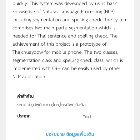
quickly. This system was developed by using basic
knowledge of Natural Language Processing (NLP)
including segmentation and spelling check. The system
comprises two main parts: segmentation which is
needed for Thai sentence and spelling check. The
achievement of this project is a prototype of
Thaichuaydow for mobile phone. The two classes,
segmentation class and spelling check class, which is
implemented with C++ can be easily used by other
NLP application.
คำสำคัญ
ระบบ,คำ,ศัพท์,ภาษา,ไทย,โทรศัพท์,มือถือ
ประเภท
Text
ลิขสิทธิ์
ย่อ/ขยาย ข้อมูลเพิ่มเติม
ภาควิชาคณิตศาสตร์ คณะวิทยาศาสตร์ มหาวิทยาลัยมหิดล