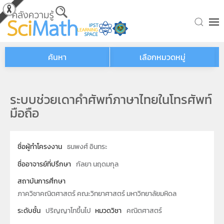
Skip to main content
ค้นหา
เลือกหมวดหมู่
ระบบช่วยเดาคำศัพท์ภาษาไทยในโทรศัพท์
มือถือ
ชื่อผู้ทำโครงงาน
ธนพงศ์ อินทระ
ชื่ออาจารย์ที่ปรึกษา
กัลยา นฤดมกุล
สถาบันการศึกษา
ภาควิชาคณิตศาสตร์ คณะวิทยาศาสตร์ มหาวิทยาลัยมหิดล
ระดับชั้น
ปริญญาโทขึ้นไป
หมวดวิชา
คณิตศาสตร์