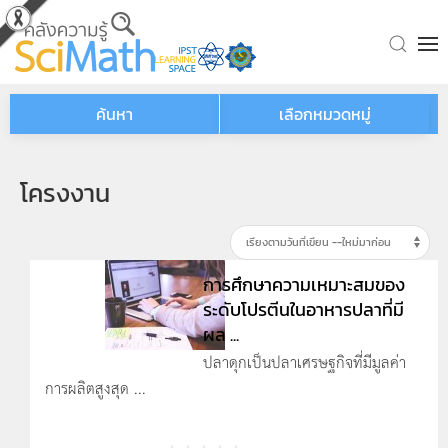
Skip to main content
ค้นหา
เลือกหมวดหมู่
โครงงาน
การศึกษาความเหมาะสมของ
ระดับโปรตีนในอาหารปลาที่มี
ผล ...
ปลาดุกเป็นปลาเศรษฐกิจที่มีมูลค่า
การผลิตสูงสุด ...