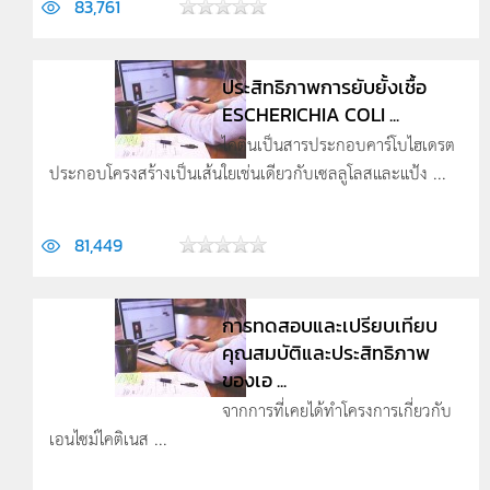
83,761
ประสิทธิภาพการยับยั้งเชื้อ
ESCHERICHIA COLI ...
ไคตินเป็นสารประกอบคาร์โบไฮเดรต
ประกอบโครงสร้างเป็นเส้นใยเช่นเดียวกับเซลลูโลสและแป้ง ...
81,449
การทดสอบและเปรียบเทียบ
คุณสมบัติและประสิทธิภาพ
ของเอ ...
จากการที่เคยได้ทำโครงการเกี่ยวกับ
เอนไซม์ไคติเนส ...