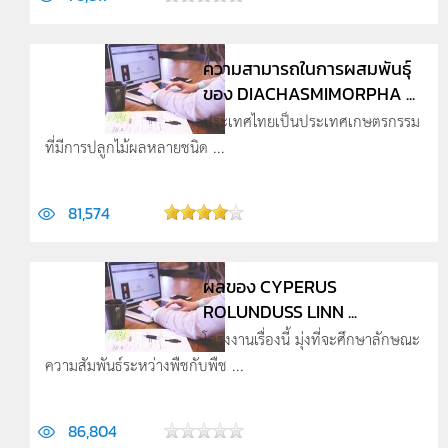
ความสามารถในการผสมพันธุ์
ของ DIACHASMIMORPHA ...
ประเทศไทยเป็นประเทศเกษตรกรรม
ที่มีการปลูกไม้ผลหลายชนิด ...
81,574
ผลของ CYPERUS
ROLUNDUSS LINN ...
โครงงานเรื่องนี้ มุ่งที่จะศึกษาลักษณะ
ความสัมพันธ์ระหว่างพืชกับพืช ...
86,804