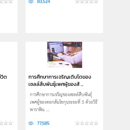
83,524
ีวิต
การศึกษาการเจริญเติบโตของ
เซลล์สืบพันธุ์เพศผู้ของส้ ...
การศึกษาการเจริญของเซลล์สืบพันธุ์
เพศผู้ของดอกส้มโชกุนระยะที่ 5 ด้วยวิธี
พาราฟิน ...
77,585