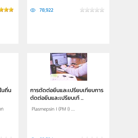
78,922
นถิ่น
การตัดต่อยีนและเปรียบเทียบการ
ตัดต่อยีนและเปรียบเที ...
าก
Plasmepsin I (PM I) ...