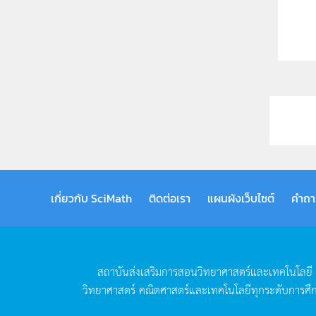
เกี่ยวกับ SciMath
ติดต่อเรา
แผนผังเว็บไซต์
คำถา
สถาบันส่งเสริมการสอนวิทยาศาสตร์และเทคโนโลยี
วิทยาศาสตร์
คณิตศาสตร์และเทคโนโลยีทุกระดับการศึ