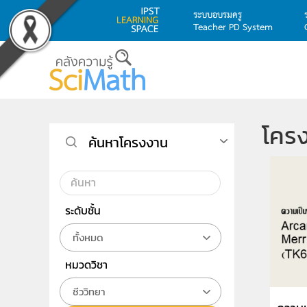
ระบบอบรมครู
Teacher PD System
Skip to main content
โคร
ค้นหาโครงงาน
ระดับชั้น
ทั้งหมด
หมวดวิชา
ชีววิทยา