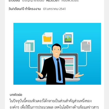
ระดับชั้น
ปริญญาโทขึ้นไป
หมวดวิชา
คอมพิวเตอร์
วัน/เดือน/ปี ทำโครงงาน
01 มกราคม 2541
บทคัดย่อ
ในปัจจุบันนี้คอมพิวเตอร์ได้กลายเป็นส่วนสำคัญส่วนหนึ่งของ
องค์กร เพื่อใช้ในการประมวลผล เทคโนโลยีทางด้านข้อมูลข่าวสาร