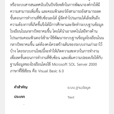
หรือระบบสารสนเทศนับเป็นปัจจัยหลักในการพัฒนาองค์กรให้มี
ความสามารถเพิ่มขึ้น และคอมพิวเตอร์ยังสามารถยังสามารถลด
ขั้นตอนการทำงานที่ซับซ้อนลงได้ ผู้จัดทำโปรแกรมได้เล็งเห็นถึง
ความต้องการที่เกิดขึ้นจึงได้มีการศึกษาและจัดทำระบบฐานข้อมูล
โรงเรียนโนนกลางวิทยาคมขึ้น โดยได้นำเอาเทคโนโลยีทางด้าน
โปรแกรมคอมพิวเตอร์เข้ามาใช้พัฒนาระบบฐานข้อมูลโรงเรียนโนน
กลางวิทยาคมขึ้น แต่ต้องคงโครงสร้างเดิมของระบบงานเก่าเอาไว้
บ้าง โดยระบบงานใหม่นี้จะทำให้เกิดความสะดวกในการทำงาน
เพื่อลดขั้นตอนการทำงานที่ซับซ้อน และเพิ่มความปลอดภัยให้กับ
ฐานข้อมูลของโรงเรียนโดยใช้ Microsoft SOL Server 2000
ภาษาที่ใช้เขียน คือ Visual Basic 6.0
คำสำคัญ
ระบบ,ฐาน,ข้อมูล
ประเภท
Text
ลิขสิทธิ์
ภาควิชาวิทยาการคอมพิวเตอร์ คณะเทคโนโลยีอุตสาหกรรม