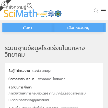
Skip to main content
ค้นหา
เลือกหมวดหมู่
ระบบฐานข้อมูลโรงเรียนโนนกลาง
วิทยาคม
ชื่อผู้ทำโครงงาน
ดวงใจ นามกูล
ชื่ออาจารย์ที่ปรึกษา
เสาวลักษณ์ ไทยกลาง
สถาบันการศึกษา
ภาควิชาวิทยาการคอมพิวเตอร์ คณะเทคโนโลยีอุตสาหกรรม
มหาวิทยาลัยราชภัฏอุบลราชธานี