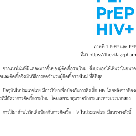
ภาพที่ 1 PrEP และ PE
ที่มา https://thevillagephar
น้มที่มีแต่จะมากขึ้นของผู้ติดเชื้อรายใหม่ ซึ่งบ่งบอกให้เห็นว่าในอนาคตกา
ื้อและติดเชื้อจึงเป็นวิธีการลดจำนวนผู้ติดเชื้อรายใหม่ ที่ดีที่สุด
ันในประเทศไทย มีการใช้ยาเพื่อป้องกันการติดเชื้อ HIV โดยหลังจากที่องค
ี่ยงที่มีอัตราการติดเชื้อรายใหม่ โดยเฉพาะกลุ่มชายรักชายและสาวประเภทสอง
ยาต้านไวรัสเพื่อป้องกันการติดเชื้อ HIV ในประเทศไทย มีแนวทางดังนี้