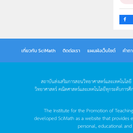
กลุ่ม
เกี่ยวกับ SciMath
ติดต่อเรา
แผนผังเว็บไซต์
คำถา
สถาบันส่งเสริมการสอนวิทยาศาสตร์และเทคโนโลยี
วิทยาศาสตร์
คณิตศาสตร์และเทคโนโลยีทุกระดับการศึ
The Institute for the Promotion of Teachin
developed SciMath as a website that provides ed
personal, educational and