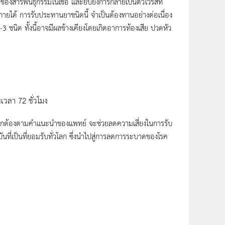
รพันธุกรรมในเชื้อ และยับยั้งการกลายเป็นตัวไวรัสที่
กายได้ การรับประทานยาชนิดนี้ จำเป็นต้องทานอย่างต่อเนื่อง
3 ชนิด ทั้งนี้อาจมีผลข้างเคียงโดยเกิดอาการท้องเสีย ปวดหัว
เวลา 72 ชั่วโมง
งถูกต้องตามคำแนะนำของแพทย์ จะช่วยลดความเสี่ยงในการรับ
ันที่เป็นที่ยอมรับทั่วโลก ซึ่งนำไปสู่การลดการระบาดของโรค