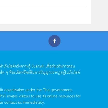
ดทำเว็บไซต์คลังความรู้
SciMath
เพื่อส่งเสริมการสอน
าใด
ๆ
ที่ละเมิดทรัพย์สินทางปัญญาปรากฏอยู่ในเว็บไซต์
fit organization under the Thai government,
invites visitors to use its online resources for
se contact us immediately.