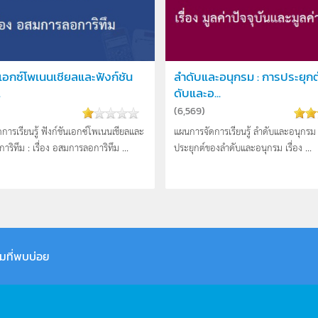
นเอกซ์โพเนนเชียลและฟังก์ชัน
ลำดับและอนุกรม : การประยุก
.
ดับและอ...
(
6,569
)
การเรียนรู้ ฟังก์ชันเอกซ์โพเนนเชียลและ
แผนการจัดการเรียนรู้ ลำดับและอนุกรม 
การิทึม : เรื่อง อสมการลอการิทึม ...
ประยุกต์ของลำดับและอนุกรม เรื่อง ...
มที่พบบ่อย