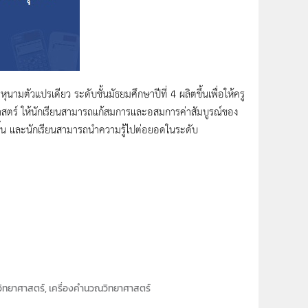
ุนามตัวแปรเดียว ระดับชั้นมัธยมศึกษาปีที่ 4 ผลิตขึ้นเพื่อให้ครู
าสตร์ ให้นักเรียนสามารถแก้สมการและอสมการค่าสัมบูรณ์ของ
ึ้น และนักเรียนสามารถนำความรู้ไปต่อยอดในระดับ
ขวิทยาศาสตร์, เครื่องคำนวณวิทยาศาสตร์