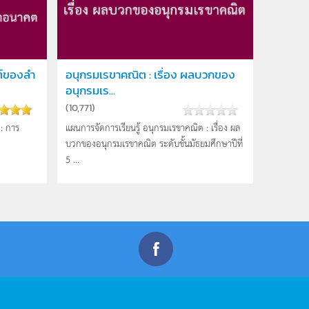
ต์ของลำ
อนุกรมเรขาคณิต : เรื่อง ผลบวกของ
อนุกรมเร...
(
10,771
)
: การ
แผนการจัดการเรียนรู้ อนุกรมเรขาคณิต : เรื่อง ผล
บวกของอนุกรมเรขาคณิต ระดับชั้นมัธยมศึกษาปีที่
5 ...