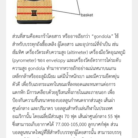
ส่วนที่สามคือตะกร้าโดยสาร หรืออาจเรียกว่า “gondola” ใช้
สำหรับบรรทุกถังเชื้อเพลิง ผู้โดยสาร และอุปกรณ์ที่จำเป็น เช่น
เข็มทิศ เครื่องวัดระดับความสูง (altimeter) เครื่องมือวัดอุณหภูมิ
(pyrometer) ของ envelopy และเครื่องวัดอัตราการไต่ระดับ
ความสูง gondola ทำมาจากหวายถักอย่างแน่นหนาบนแกน
เหล็กกล้าหรืออะลูมิเนียม แต่มีน้ำหนักเบา และมีความยืดหยุ่น
ตัวดี เพื่อรับแรงกระแทกในขณะที่ลงจอดและทนทานต่อการ
แตกหัก มีการเคลือบด้วยยูรีเทนทั้งภายในและภายนอก เพื่อ
ป้องกันความชื้นขนาดของบอลลูนกำหนดจากส่วนสูง เส้นผ่า
ศูนย์กลาง และปริมาตร บอลลูนสำหรับเล่นกีฬาในประเทศ
อเมริกานั้น โดยเฉลี่ยมีส่วนสูง 70 ฟุต เส้นผ่าศูนย์กลาง 55 ฟุต
ซึ่งสามารถเก็บอากาศได้ 77.000-105,000 ลูกบาศก์ฟุต ส่วน
บอลลูนขนาดใหญ่ที่ใช้สำหรับบรรทุกผู้โดยสารนั้น สามารถบรรจุ