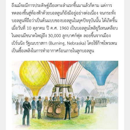
ถึงแม้จะมีการประดิษฐ์เรือเหาะลำแรกขึ้นมาแล้วก็ตาม แต่การ
ทดลองขึ้นสู่ท้องฟ้าด้วยบอลลูนก็ยังมีอยู่อย่างต่อเนื่อง จนกระทั่ง
บอลลูนที่ถือว่าเป็นต้นแบบของบอลลูนในยุคปัจจุบันนั้น ได้เกิดขึ้น
เมื่อวันที่ 10 ตุลาคม ปี ค.ศ. 1960 เป็นบอลลูนโพลิยูรีเทนเคลือบ
ไนลอนมีขนาดใหญ่ถึง 30,000 ลูกบาศก์ฟุต ลอยขึ้นจากเมือง
เบิร์นนิง รัฐเนบราสกา (Burning, Nebraska) โดยใช้ก๊าซโพรเพน
เป็นเชื้อเพลิงในการทำอากาศร้อนภายในลูกบอลลูน