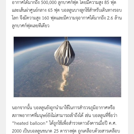
อากาศได้มากถึง 500,000 ลูกบาศก์ฟุต โดยมีความสูง 85 ฟุต
และเส้นผ่าศูนย์กลาง 65 ฟุต บอลลูนบางลูกใช้สำหรับเดินทางรอบ
โลก จึงมีความสูง 160 ฟุตและมีความจุอากาศได้มากถึง 2.6 ล้าน
ลูกบาศก์ฟุตเลยทีเดียว
นอกจากนั้น บอลลูนยังถูกนำมาใช้ในการสำรวจภูมิอากาศหรือ
สภาพอากาศที่มนุษย์ยังไม่สามารถเข้าถึงได้ เช่น บอลลูนที่ชื่อว่า
“heated balloon” ได้ถูกใช้เพื่อสำรวจดาวอังคารเมื่อปี ค.ศ.
2000 เป็นบอลลูนขนาด 25 ตารางฟุต ถูกเคลือบด้วยสารเคลือบ