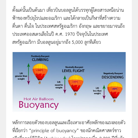
ตั้งแต่นั้นเป็นต้นมา เที่ยวบินบอลลูนได้บรรทุกผู้โดยสารเหนือน่าน
ฟ้าของทวีปยุโรปและอเมริกา และได้กลายเป็นกีฬาที่สร้างความ
ตื่นตา ตื่นใจ ในประเทศสหรัฐอเมริกา อังกฤษ และขยายมาจนถึง
ประเทศออสเตรเลียในปี ค.ศ. 1970 ปัจจุบันในประเทศ
สหรัฐอเมริกา มีบอลลูนอยู่มากถึง 5,000 ลูกทีเดียว
หลักการลอยตัวของบอลลูนและเรือเหาะอาศัยหลักของแรงลอยตัว
ที่เรียกว่า “principle of buoyancy” ของนักคณิตศาสตร์ชาว