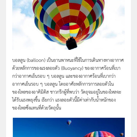
บอลลูน (balloon) เป็นยานพาหนะที่ใช้ในการเดินทางทางอากาศ
ด้วยหลักการของแรงลอยตัว (Buoyancy) ของอากาศร้อนที่เบา
กว่าอากาศเย็นรอบ ๆ บอลลูน และของอากาศร้อนที่เบากว่า
อากาศเย็นรอบ ๆ บอลลูน โดยอาศัยหลักการการลอยตัวใน
ของไหลของอาคิมิดิส ชาวกรีกผู้ที่พบว่า วัตถุจมอยู่ในของไหลจะ
ได้รับแรงพยุงขึ้น เรียกว่า แรงลอยตัวนี้มีค่าเท่ากับน้ำหนักของ
ของไหลซึ่งแทนที่ด้วยวัตถุนั้น