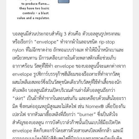
บอลลูนมีส่วนประกอบสำคัญ 3 ส่วนคือ ตัวบอลลูนรูปทรงกลม
หรือเรียกว่า “envelope” ทำจากผ้าไนลอนชนิด rip-stop
nylon ที่ไม่ฉีกขาดง่าย ถักทอแบบร่างแห ทำให้มีน้ำหนักเบาและ
เหนียวทนทาน มีการเคลือบภายในด้วยพลาสติกเพื่อช่วยเก็บ
อากาศร้อน วัสดุที่ใช้ทำ envelope ของบอลลูนนี้จะแตกต่างจาก
envelope รูปซิการ์บรรจุก๊าซฮีเลียมของเรือเหาะที่ทำจากวัสดุ
ผสมโพลีเอสเทอร์ซึ่งเป็นวัสดุชนิดเดียวกับวัสดุที่ใช้ทำเสื้อของนัก
ดับเพลิง บอลลูนมีส่วนเปิดบริเวณด้านล่างใต้บอลลูนเรียกว่า
“skirt” เป็นผ้าที่ทำจากไนลอนเช่นกัน และเคลือบด้วยเส้นใยอะรา
มิด ซึ่งทนต่ออุณหภูมิสูงและไม่ติดไฟ เช่น Nomex® เพื่อป้องกัน
เปลวไฟ จากหัวเผาเชื้อเพลิงที่เรียกว่า “burner” ซึ่งเป็นหัวใจ
สำคัญของบอลลูน การบังคับวาล์วก๊าซนั้นเป็นแบบใช้มือเปิดปิด
envelope ติดกับตะกร้าโดยสารด้วยสายเคเบิลเหล็กกล้า และมี
การออกแบบโดยใช้ผ้าสีสันสดใสที่มีรูปแบบทรงเรขาคณิตเย็บติด