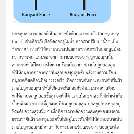
บอลลูนสามารถลอยตัวในอากาศได้ด้วยแรงลอยตัว (buoyancy
force) เช่นเดียวกับเรือที่ลอยอยู่ในน้ำ หากเราเปรียบ “น้ำ” เป็น
“อากาศ” การทำให้ความหนาแน่นของอากาศภายในบอลลูนน้อย
กว่าความหนาแน่นของอากาศภายนอกรอบ ๆ ลูกบอลลูนนั้น
สามารถทำได้โดยการให้ความร้อนกับอากาศภายในลูกบอลลูน
ทำให้อนุภาคอากาศภายในลูกบอลลูนดูดซับพลังงานความร้อน
อนุภาคจึงเคลื่อนที่อย่างรวดเร็ว เกิดการชนกันเองและชนกับพื้นผิว
ภายในลูกบอลลูน ทำให้เกิดแรงดันลอยตัวจำนวนมหาศาลที่จะ
ทำให้ลูกบอลลูนลอยขึ้นสู่ท้องฟ้าได้ และเมื่อแรงลอยตัวมีค่าเท่ากับ
น้ำหนักของอากาศที่ถูกแทนที่ด้วยลูกบอลลูน บอลลูนก็จะหยุดอยู่
ที่ระดับความสูงหนึ่ง ๆ เมื่อพิจารณาหลักความสมดุลของแรงตาม
ธรรมชาติแล้ว บอลลูนลอยขึ้นไปอยู่ในระดับที่ทำให้ความหนาแน่น
ภายในลูกบอลลูนมีค่าเท่ากับภายนอกบริเวณรอบ ๆ บอลลูนเพื่อ