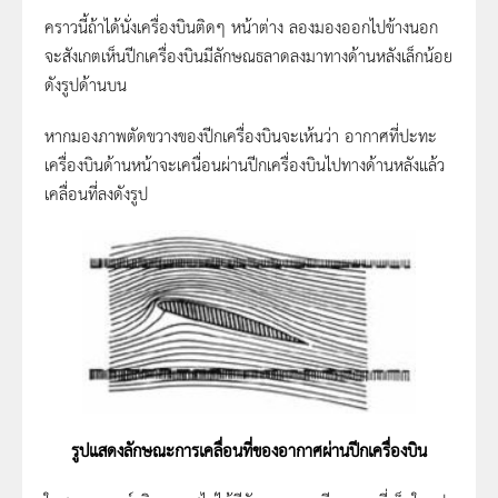
คราวนี้ถ้าได้นั่งเครื่องบินติดๆ หน้าต่าง ลองมองออกไปข้างนอก
จะสังเกตเห็นปีกเครื่องบินมีลักษณธลาดลงมาทางด้านหลังเล็กน้อย
ดังรูปด้านบน
หากมองภาพตัดขวางของปีกเครื่องบินจะเห้นว่า อากาศที่ปะทะ
เครื่องบินด้านหน้าจะเคนื่อนผ่านปีกเครื่องบินไปทางด้านหลังแล้ว
เคลื่อนที่ลงดังรูป
รูปแสดงลักษณะการเคลื่อนที่ของอากาศผ่านปีกเครื่องบิน