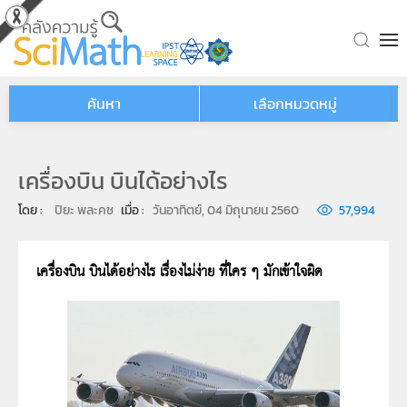
Skip to main content
ค้นหา
เลือกหมวดหมู่
เครื่องบิน บินได้อย่างไร
โดย : 
ปิยะ พละคช
เมื่อ : 
วันอาทิตย์, 04 มิถุนายน 2560
57,994
เครื่องบิน บินได้อย่างไร เรื่องไม่ง่าย ที่ใคร ๆ มักเข้าใจผิด