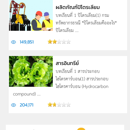
ผลิตภัณฑ์ปิโตรเลียม
บทเรียนที่ 1 ปิโตรเลียม(1) กรม
ทรัพยากรธรณี *ปิโตรเลียมคืออะไร*
ปิโตรเลียม ...
149,851
สารอินทรีย์
บทเรียนที่ 1 สารประกอบ
ไฮโดรคาร์บอน(1) สารประกอบ
ไฮโดรคาร์บอน (Hydrocarbon
compound) ...
204,171