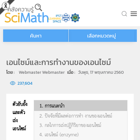
Skip to main content
ค้นหา
เลือกหมวดหมู่
เอนไซม์และการทำงานของเอนไซม์
โดย : 
Webmaster Webmaster
เมื่อ : 
วันพุธ, 17 พฤษภาคม 2560
237,604
ตัวยับยั้ง
1. การแนะนำ
และตัว
2. ปัจจัยที่มีผลต่อการทำ งานของเอนไซม์
เร่ง
3. กลไกการเร่งปฏิกิริยาของเอนไซม์
เอนไซม์
4. เอนไซม์ (enzyme)