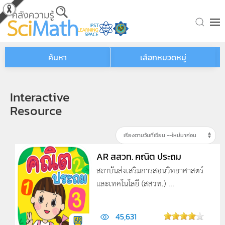
Skip to main content
ค้นหา
เลือกหมวดหมู่
Interactive
Resource
AR สสวท. คณิต ประถม
สถาบันส่งเสริมการสอนวิทยาศาสตร์
และเทคโนโลยี (สสวท.) ...
45,631