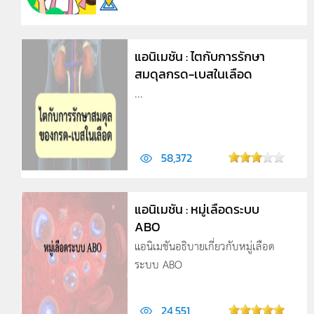
แอนิเมชัน : ไตกับการรักษา
สมดุลกรด-เบสในเลือด
...
58,372
แอนิเมชัน : หมู่เลือดระบบ
ABO
แอนิเมชันอธิบายเกี่ยวกับหมู่เลือด
ระบบ ABO
24,551