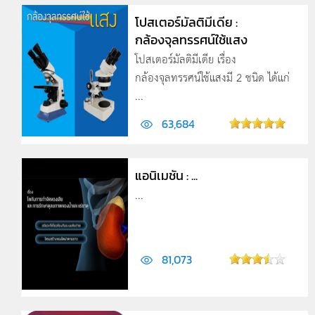
โปสเตอร์มัลติมีเดีย :
กล้องจุลทรรศน์ใช้แสง
โปสเตอร์มัลติมีเดีย เรื่อง
กล้องจุลทรรศน์ใช้แสงมี 2 ชนิด ได้แก่
...
63,684
แอนิเมชัน : ...
...
81,073