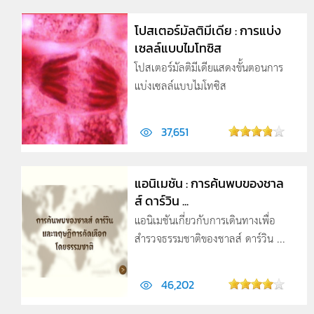
โปสเตอร์มัลติมีเดีย : การแบ่ง
เซลล์แบบไมโทซิส
โปสเตอร์มัลติมีเดียแสดงขั้นตอนการ
แบ่งเซลล์แบบไมโทซิส
37,651
แอนิเมชัน : การค้นพบของชาล
ส์ ดาร์วิน ...
แอนิเมชันเกี่ยวกับการเดินทางเพื่อ
สำรวจธรรมชาติของชาลส์ ดาร์วิน ...
46,202