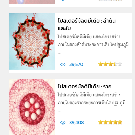
โปสเตอร์มัลติมีเดีย : ลำต้น
และใบ
โปสเตอร์มัลติมีเดีย แสดงโครงสร้าง
ภายในของลำต้นระยะการเติบโตปฐมภูมิ
...
39,570
โปสเตอร์มัลติมีเดีย : ราก
โปสเตอร์มัลติมีเดีย แสดงโครงสร้าง
ภายในของรากระยะการเติบโตปฐมภูมิ
...
39,408