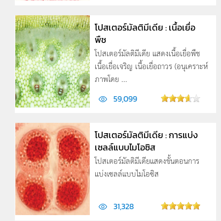
โปสเตอร์มัลติมีเดีย : เนื้อเยื่อ
พืช
โปสเตอร์มัลติมีเดีย แสดงเนื้อเยื่อพืช
เนื้อเยื่อเจริญ เนื้อเยื่อถาวร (อนุเคราะห์
ภาพโดย ...
59,099
โปสเตอร์มัลติมีเดีย : การแบ่ง
เซลล์แบบไมโอซิส
โปสเตอร์มัลติมีเดียแสดงขั้นตอนการ
แบ่งเซลล์แบบไมโอซิส
31,328