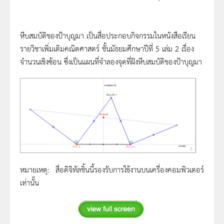
หีบสมบัติของป้าบุญมา เป็นสื่อประกอบกิจกรรมในหนังสือเรียน
รายวิชาเพิ่มเติมคณิตศาสตร์ ชั้นมัธยมศึกษาปีที่ 5 เล่ม 2 เรื่อง
จำนวนเชิงซ้อน ซึ่งเป็นแผนที่จำลองจุดที่ฝังหีบสมบัติของป้าบุญมา
หมายเหตุ: สื่อดิจิทัลชิ้นนี้รองรับการใช้งานบนเครื่องคอมพิวเตอร์
เท่านั้น