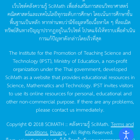
เว็บไซต์คลังความรู้
SciMath
เพื่อส่งเสริมการสอนวิทยาศาสตร์
คณิตศาสตร์และเทคโนโลยีทุกระดับการศึกษา
โดยเน้นการศึกษาขั้น
พื้นฐานเป็นหลัก
หากท่านพบว่ามีข้อมูลหรือเนื้อหาใด
ๆ
ที่ละเมิด
ทรัพย์สินทางปัญญาปรากฏอยู่ในเว็บไซต์
โปรดแจ้งให้ทราบเพื่อดำเนิน
การแก้ปัญหาดังกล่าวโดยเร็วที่สุด
The Institute for the Promotion of Teaching Science and
Technology (IPST), Ministry of Education, a non-profit
organization under the Thai government, developed
SciMath as a website that provides educational resources in
Science, Mathematics and Technology. IPST invites visitors
to use its online resources for personal, educational and
other non-commercial purpose. If there are any problems,
please contact us immediately.
Copyright © 2018 SCIMATH :: คลังความรู้ SciMath.
Terms and
Conditions.
Privacy.
, All Rights Reserved.