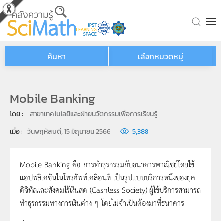
Skip to main content
ค้นหา
เลือกหมวดหมู่
Mobile Banking
โดย : 
สาขาเทคโนโลยีและฝ่ายนวัตกรรมเพื่อการเรียนรู้
เมื่อ : 
วันพฤหัสบดี, 15 มิถุนายน 2566
5,388
Mobile Banking คือ การทำธุรกรรมกับธนาคารพาณิชย์โดยใช้
แอปพลิเคชันในโทรศัพท์เคลื่อนที่ เป็นรูปแบบบริการหนึ่งของยุค
ดิจิทัลและสังคมไร้เงินสด (Cashless Society) ผู้ใช้บริการสามารถ
ทำธุรกรรมทางการเงินต่าง ๆ โดยไม่จำเป็นต้องมาที่ธนาคาร