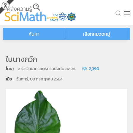
Skip to main content
ค้นหา
เลือกหมวดหมู่
ใบนางกวัก
โดย : 
สาขาวิทยาศาสตร์ภาคบังคับ สสวท.
2,390
เมื่อ : 
วันศุกร์, 09 กรกฎาคม 2564