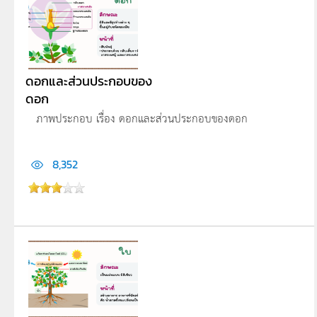
ดอกและส่วนประกอบของ
ดอก
ภาพประกอบ เรื่อง ดอกและส่วนประกอบของดอก
8,352