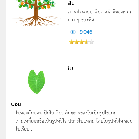
ส้ม
ภาพประกอบ เรื่อง หน้าที่ของส่วน
ต่าง ๆ ของพืช
9,046
ใบ
บอน
ใบของต้นบอนเป็นใบเดี่ยว ลักษณะของใบเป็นรูปไข่แกม
สามเหลี่ยมหรือเป็นรูปหัวใจ ปลายใบแหลม โคนใบรูปหัวใจ ขอบ
ใบเรียบ ...