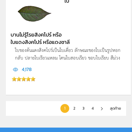
ใบ
บานไม่รู้โรยสิงคโปร์ หรือ
ใบแดงสิงคโปร์ หรือแดงชาลี
ใบของต้นแดงสิงคโปร์เป็นใบเดี่ยว ลักษณะของใบเป็นรูปหอก
กลับ ปลายใบเรียวแหลม โคนใบสอบเรียว ขอบใบเรียบ สีม่วง
4,178
1
2
3
4
สุดท้าย