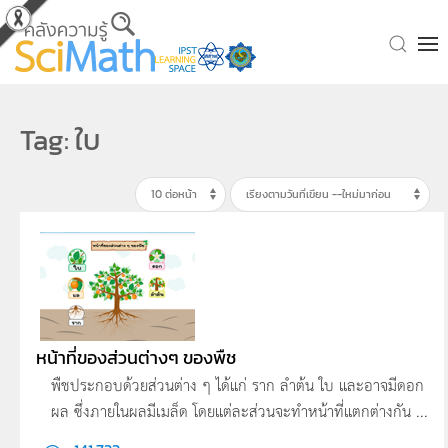
Skip to main content
Tag: ใบ
หน้าที่ของส่วนต่างๆ ของพืช
พืชประกอบด้วยส่วนต่าง ๆ ได้แก่ ราก ลำต้น ใบ และอาจมีดอก
ผล ซึ่งภายในผลมีเมล็ด โดยแต่ละส่วนจะทำหน้าที่แตกต่างกัน ...