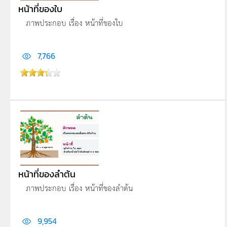
หน้าที่ของใบ
ภาพประกอบ เรื่อง หน้าที่ของใบ
7,766
หน้าที่ของลำต้น
ภาพประกอบ เรื่อง หน้าที่ของลำต้น
9,954