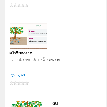
หน้าที่ของราก
ภาพประกอบ เรื่อง หน้าที่ของราก
7,321
ต้น