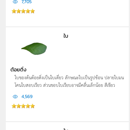
7,705
ใบ
ต้อยติ่ง
ใบของต้นต้อยติ่งเป็นใบเดี่ยว ลักษณะใบเป็นรูปช้อน ปลายใบมน
โคนใบสอบเรียว ส่วนขอบใบเรียบอาจมีคลื่นเล็กน้อย สีเขียว
4,569