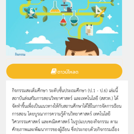
ดาวน์โหลด
กิจกรรมสะเต็มศึกษา ระดับชั้นประถมศึกษา (ป.1 - ป.6) เล่มนี้
สถาบันส่งเสริมการสอนวิทยาศาสตร์ และเทคโนโลยี (สสวท.) ได้
จัดทำขึ้นเพื่อเป็นแนวทางให้กับสถานศึกษาได้ใช้ในการจัดการเรียน
การสอน โดยบูรณาการความรู้ด้านวิทยาศาสตร์ เทคโนโลยี
วิศวกรรมศาสตร์ และคณิตศาสตร์ ในรูปแบบของกิจกรรม ตาม
ศักยภาพและพัฒนาการของผู้เรียน ซึ่งประกอบด้วยกิจกรรมเรื่อง