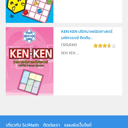
KEN KEN ปริศนาคณิตศาสตร์
มหัศจรรย์ คิดค้น...
(
120,634
)
KEN KEN ...
เกี่ยวกับ SciMath
ติดต่อเรา
แผนผังเว็บไซต์