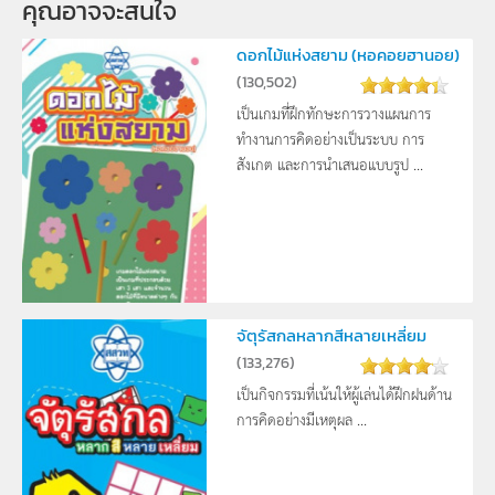
คุณอาจจะสนใจ 
ดอกไม้แห่งสยาม (หอคอยฮานอย)
(
130,502
)
เป็นเกมที่ฝึกทักษะการวางแผนการ
ทำงานการคิดอย่างเป็นระบบ การ
สังเกต และการนำเสนอแบบรูป ...
จัตุรัสกลหลากสีหลายเหลี่ยม
(
133,276
)
เป็นกิจกรรมที่เน้นให้ผู้เล่นได้ฝึกฝนด้าน
การคิดอย่างมีเหตุผล ...