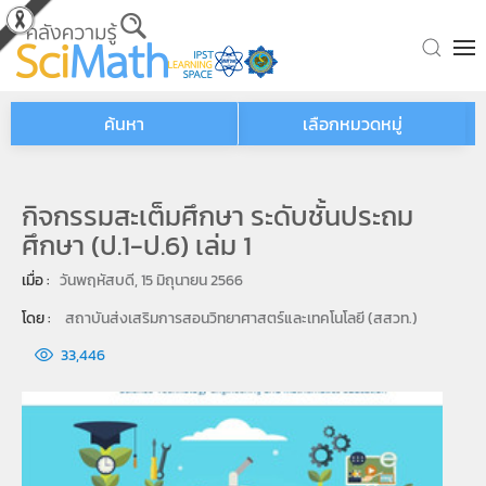
Skip to main content
ค้นหา
เลือกหมวดหมู่
กิจกรรมสะเต็มศึกษา ระดับชั้นประถม
ศึกษา (ป.1-ป.6) เล่ม 1
เมื่อ : 
วันพฤหัสบดี, 15 มิถุนายน 2566
โดย : 
สถาบันส่งเสริมการสอนวิทยาศาสตร์และเทคโนโลยี (สสวท.)
33,446