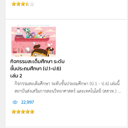
กิจกรรมสะเต็มศึกษา ระดับ
ชั้นประถมศึกษา (ป.1-ป.6)
เล่ม 2
กิจกรรมสะเต็มศึกษา ระดับชั้นประถมศึกษา (ป.1 - ป.6) เล่มนี้
สถาบันส่งเสริมการสอนวิทยาศาสตร์ และเทคโนโลยี (สสวท.) ...
22,997