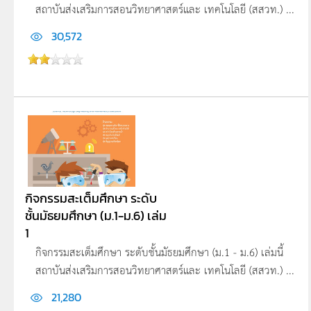
สถาบันส่งเสริมการสอนวิทยาศาสตร์และ เทคโนโลยี (สสวท.) ...
30,572
กิจกรรมสะเต็มศึกษา ระดับ
ชั้นมัธยมศึกษา (ม.1-ม.6) เล่ม
1
กิจกรรมสะเต็มศึกษา ระดับชั้นมัธยมศึกษา (ม.1 - ม.6) เล่มนี้
สถาบันส่งเสริมการสอนวิทยาศาสตร์และ เทคโนโลยี (สสวท.) ...
21,280