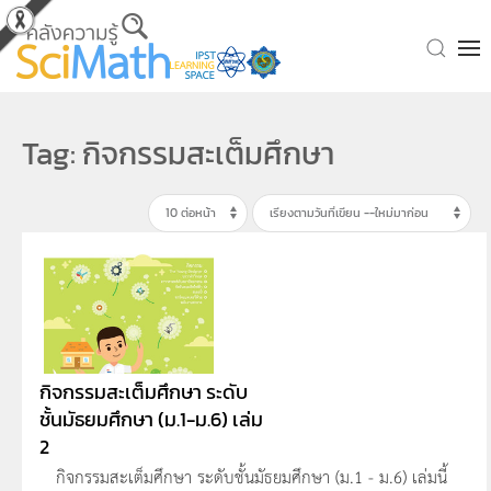
Skip to main content
Tag: กิจกรรมสะเต็มศึกษา
กิจกรรมสะเต็มศึกษา ระดับ
ชั้นมัธยมศึกษา (ม.1-ม.6) เล่ม
2
กิจกรรมสะเต็มศึกษา ระดับชั้นมัธยมศึกษา (ม.1 - ม.6) เล่มนี้