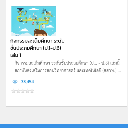
กิจกรรมสะเต็มศึกษา ระดับ
ชั้นประถมศึกษา (ป.1-ป.6)
เล่ม 1
กิจกรรมสะเต็มศึกษา ระดับชั้นประถมศึกษา (ป.1 - ป.6) เล่มนี้
สถาบันส่งเสริมการสอนวิทยาศาสตร์ และเทคโนโลยี (สสวท.) ...
33,454