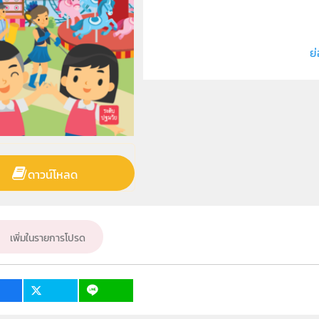
ผู้แต่ง หรือ เจ้าของผลงาน
วิชา
ย่
ระดับชั้น
กลุ่มเป้าหมาย
ดาวน์โหลด
เพิ่มในรายการโปรด
4