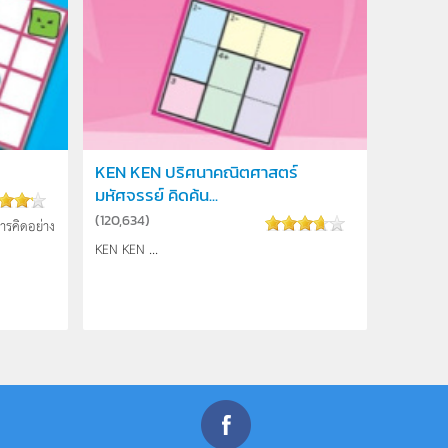
KEN KEN ปริศนาคณิตศาสตร์
มหัศจรรย์ คิดค้น...
(
120,634
)
การคิดอย่าง
KEN KEN ...