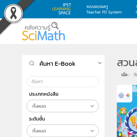
ระบบอบรมครู
Teacher PD System
Skip to main content
สวน
ค้นหา E-Book
เมื่อ : 
ว
ประเภทหนังสือ
ทั้งหมด
ระดับชั้น
ทั้งหมด