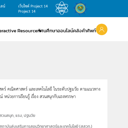
ไลน์
เว็บไซต์ Project 14
Project 14
teractive Resource
ทัศนศึกษาออนไลน์
คลังคำศัพท์
ศาสตร์ คณิตศาสตร์ และเทคโนโลยี ในระดับปฐมวัย ตามแนวทาง
หน่วยการเรียนรู้ เรื่อง สวนสนุกกับแรงหรรษา
สวนสนุก, แรง, ปฐมวัย
สถาบันส่งเสริมการสอนวิทยาศาสตร์และเทคโนโลยี (สสวท.)