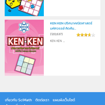
KEN KEN ปริศนาคณิตศาสตร์
มหัศจรรย์ คิดค้น...
(
120,637
)
KEN KEN ...
เกี่ยวกับ SciMath
ติดต่อเรา
แผนผังเว็บไซต์