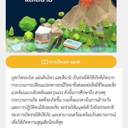
ดาวน์โหลด epub
ภูเขาไฟระเบิด แผ่นดินไหว และสึนามิ เป็นธรณีพิบัติภัยที่เกิดจาก
กระบวนการเปลี่ยนแปลงทางธรณีวิทยาซึ่งส่งผลต่อสิ่งมีชีวิตและสิ่ง
แวดล้อมแบบฉับพลันและรุนแรง ดังนั้นการศึกษาถึง สาเหตุ
กระบวนการเกิด ผลที่จะเกิดขึ้น รวมทั้งแนวทางในการเฝ้าระวัง
และการปฏิบัติตนให้ปลอดภัย จะช่วยให้มนุษย์เข้าใจถึงธรรมชาติ
ของการเกิดธรณีพิบัติภัย และสามารถเตรียมพร้อมรับสถานการณ์
เพื่อให้เกิดความสูญเสียน้อยที่สุด