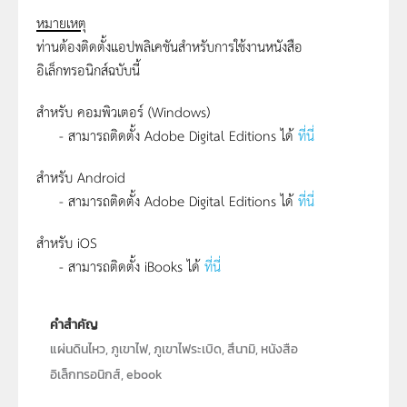
หมายเหตุ
ท่านต้องติดตั้งแอปพลิเคชันสำหรับการใช้งานหนังสือ
อิเล็กทรอนิกส์ฉบับนี้
สำหรับ คอมพิวเตอร์ (Windows)
- สามารถติดตั้ง Adobe Digital Editions ได้
ที่นี่
สำหรับ Android
- สามารถติดตั้ง Adobe Digital Editions ได้
ที่นี่
สำหรับ iOS
- สามารถติดตั้ง iBooks ได้
ที่นี่
คำสำคัญ
แผ่นดินไหว, ภูเขาไฟ, ภูเขาไฟระเบิด, สึนามิ, หนังสือ
อิเล็กทรอนิกส์, ebook