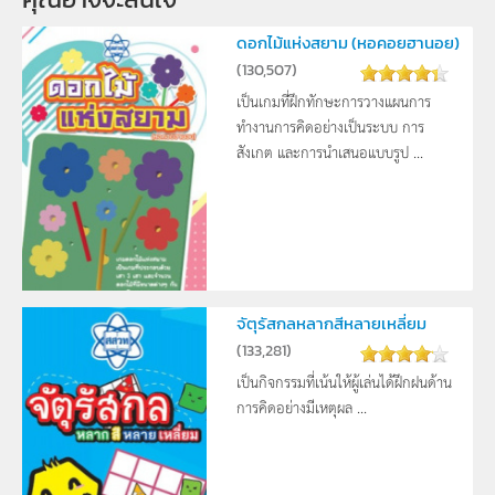
ดอกไม้แห่งสยาม (หอคอยฮานอย)
(
130,507
)
เป็นเกมที่ฝึกทักษะการวางแผนการ
ทำงานการคิดอย่างเป็นระบบ การ
สังเกต และการนำเสนอแบบรูป ...
จัตุรัสกลหลากสีหลายเหลี่ยม
(
133,281
)
เป็นกิจกรรมที่เน้นให้ผู้เล่นได้ฝึกฝนด้าน
การคิดอย่างมีเหตุผล ...