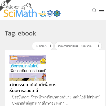
Skip to main content
Tag: ebook
นวัตกรรมเทคโนโลยีเพื่อการ
เรียนการสอนเคมี
ปัจจุบันความก้าวหน้าทางวิทยาศาสตร์และเทคโนโลยี ได้เข้ามามี
บทบาทสำคัญทางการศึกษาอย่างมาก ...