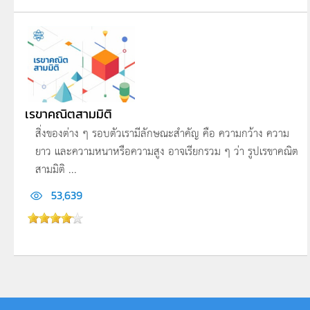
เรขาคณิตสามมิติ
สิ่งของต่าง ๆ รอบตัวเรามีลักษณะสำคัญ คือ ความกว้าง ความ
ยาว และความหนาหรือความสูง อาจเรียกรวม ๆ ว่า รูปเรขาคณิต
สามมิติ ...
53,639