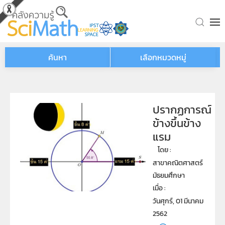
Skip to main content
ค้นหา
เลือกหมวดหมู่
ปรากฏการณ์
ข้างขึ้นข้าง
แรม
โดย : 
สาขาคณิตศาสตร์
มัธยมศึกษา
เมื่อ : 
วันศุกร์, 01 มีนาคม
2562