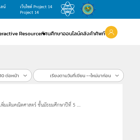
ไลน์
เว็บไซต์ Project 14
Project 14
teractive Resource
ทัศนศึกษาออนไลน์
คลังคำศัพท์
10 ต่อหน้า
เรียงตามวันที่เขียน --ใหม่มาก่อน
มเติมคณิตศาสตร์ ชั้นมัธยมศึกษาปีที่ 5 ...