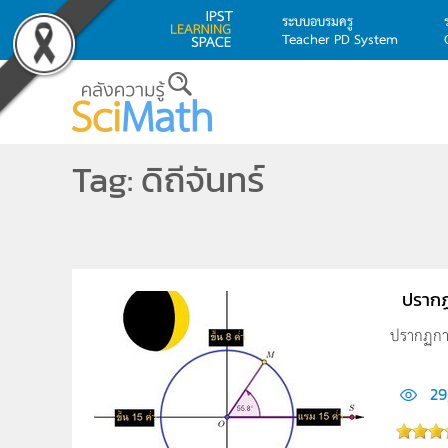
ระบบอบรมครู
Teacher PD System
Skip to main content
Tag: ดิถีจันทร์
ปรากฏ
ปรากฏการณ
29