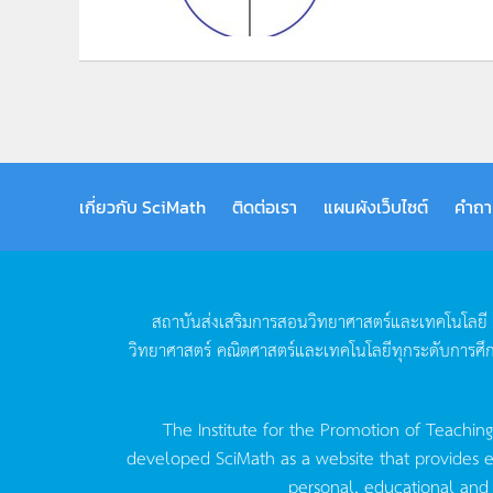
เกี่ยวกับ SciMath
ติดต่อเรา
แผนผังเว็บไซต์
คำถา
สถาบันส่งเสริมการสอนวิทยาศาสตร์และเทคโนโลยี
วิทยาศาสตร์
คณิตศาสตร์และเทคโนโลยีทุกระดับการศึ
The Institute for the Promotion of Teachin
developed SciMath as a website that provides ed
personal, educational and