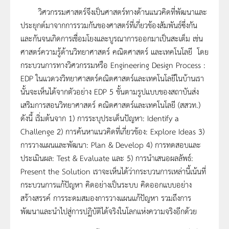
วิศวกรรมศาสตร์จึงเป็นศาสตร์ทางด้านแนวคิดที่พัฒนาและ
ประยุกต์มาจากการรวมกันของศาสตร์ที่เกี่ยวข้องสัมพันธ์ซึ่งกัน
และกันจนเกิดการเชื่อมโยงและบูรณาการออกมาเป็นสะเต็ม เช่น
ศาสตร์ความรู้ด้านวิทยาศาสตร์ คณิตศาสตร์ และเทคโนโลยี โดย
กระบวนการทางวิศวกรรมหรือ Engineering Design Process :
EDP ในแวดวงวิทยาศาสตร์คณิตศาสตร์และเทคโนโลยีในบ้านเรา
นั้นจะเห็นได้จากตัวอย่าง EDP 5 ขั้นตามรูปแบบของสถาบันส่ง
เสริมการสอนวิทยาศาสตร์ คณิตศาสตร์และเทคโนโลยี (สสวท.)
ดังนี้ เริ่มต้นจาก 1) การระบุประเด็นปัญหา: Identify a
Challenge 2) การค้นหาแนวคิดที่เกี่ยวข้อง: Explore Ideas 3)
การวางแผนและพัฒนา: Plan & Develop 4) การทดสอบและ
ประเมินผล: Test & Evaluate และ 5) การนำเสนอผลลัพธ์:
Present the Solution เราจะเห็นได้ว่ากระบวนการเหล่านี้เน้นที่
กระบวนการแก้ปัญหา คิดอย่างเป็นระบบ คิดออกแบบอย่าง
สร้างสรรค์ การระดมสมองการวางแผนแก้ปัญหา รวมถึงการ
พัฒนาและนำไปสู่การปฏิบัติได้จริงในโลกแห่งความจริงอีกด้วย