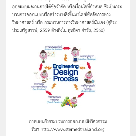
ออกแบบผลงานภายใต้ข้อจำกัด หรือเงื่อนไขที่กำหนด ซึ่งเป็นกระ
บวนการออกแบบหรือสร้างบางสิ่งขึ้นมาโดยใช้หลักการทาง
วิทยาศาสตร์ หรือ กระบวนการทางวิทยาศาสตร์นั่นเอง (สุธีระ
ประเสริฐสรรพ์, 2559 อ้างถึงใน สุทธิดา จำรัส, 2560)
ภาพแผนผังกระบวนการออกแบบเชิงวิศวกรรม
ที่มา http://www.stemedthailand.org