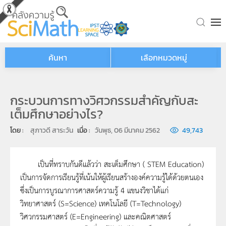
Skip to main content
ค้นหา
เลือกหมวดหมู่
กระบวนการทางวิศวกรรมสำคัญกับสะ
เต็มศึกษาอย่างไร?
โดย : 
สุภาวดี สาระวัน
เมื่อ : 
วันพุธ, 06 มีนาคม 2562
49,743
เป็นที่ทราบกันดีแล้วว่า สะเต็มศึกษา ( STEM Education)
เป็นการจัดการเรียนรู้ที่เน้นให้ผู้เรียนสร้างองค์ความรู้ได้ด้วยตนเอง
ซึ่งเป็นการบูรณาการศาสตร์ความรู้ 4 แขนงวิชาได้แก่
วิทยาศาสตร์ (S=Science) เทคโนโลยี (T=Technology)
วิศวกรรมศาสตร์ (E=Engineering) และคณิตศาสตร์