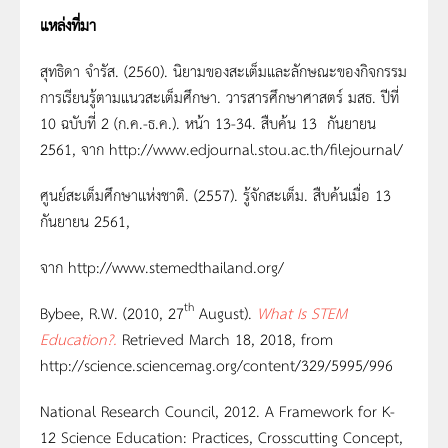
แหล่งที่มา
สุทธิดา จำรัส. (2560). นิยามของสะเต็มและลักษณะของกิจกรรม
การเรียนรู้ตามแนวสะเต็มศึกษา. วารสารศึกษาศาสตร์ มสธ. ปีที่
10 ฉบับที่ 2 (ก.ค.-ธ.ค.). หน้า 13-34. สืบค้น 13 กันยายน
2561, จาก http://www.edjournal.stou.ac.th/filejournal/
ศูนย์สะเต็มศึกษาแห่งชาติ. (2557). รูจักสะเต็ม. สืบค้นเมื่อ 13
กันยายน 2561,
จาก http://www.stemedthailand.org/
th
Bybee, R.W. (2010, 27
August).
What Is STEM
Education?.
Retrieved March 18, 2018, from
http://science.sciencemag.org/content/329/5995/996
National Research Council, 2012. A Framework for K-
12 Science Education: Practices, Crosscutting Concept,