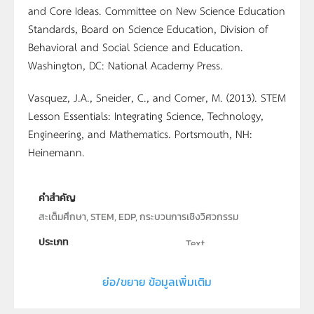
and Core Ideas. Committee on New Science Education
Standards, Board on Science Education, Division of
Behavioral and Social Science and Education.
Washington, DC: National Academy Press.
Vasquez, J.A., Sneider, C., and Comer, M. (2013). STEM
Lesson Essentials: Integrating Science, Technology,
Engineering, and Mathematics. Portsmouth, NH:
Heinemann.
คำสำคัญ
สะเต็มศึกษา, STEM, EDP, กระบวนการเชิงวิศวกรรม
ประเภท
Text
ลิขสิทธิ์
ย่อ/ขยาย ข้อมูลเพิ่มเติม
สถาบันส่งเสริมการสอนวิทยาศาสตร์และเทคโนโลยี (สสวท.)
ผู้แต่ง หรือ เจ้าของผลงาน