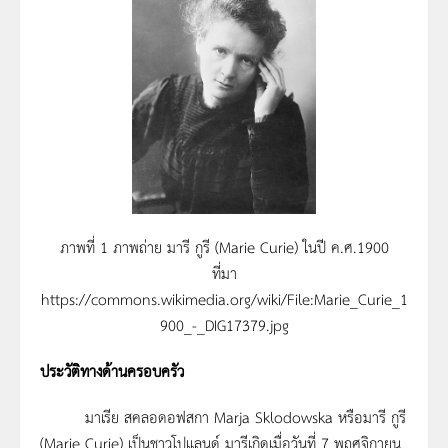
ภาพที่ 1 ภาพถ่าย มารี กูรี (Marie Curie) ในปี ค.ศ.1900
ที่มา
https://commons.wikimedia.org/wiki/File:Marie_Curie_1
900_-_DIG17379.jpg
ประวัติทางด้านครอบครัว
มาเรีย สคลอดอฟสกา Marja Sklodowska หรือมารี กูรี
(Marie Curie) เป็นชาวโปแลนด์ มารีเกิดเมื่อวันที่ 7 พฤศจิกายน