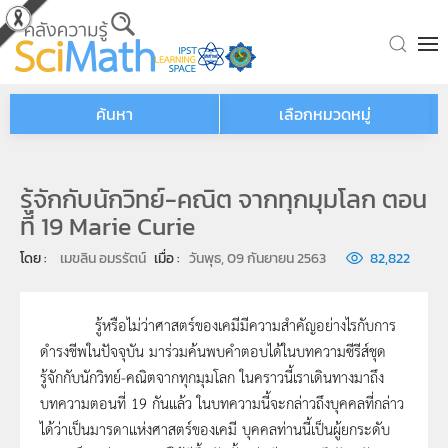
Skip to main content
ค้นหา
เลือกหมวดหมู่
รู้จักกับนักวิทย์-คณิต จากทุกมุมโลก ตอน
ที่ 19 Marie Curie
โดย : 
เมขลิน อมรรัตน์
เมื่อ : 
วันพุธ, 09 กันยายน 2563
82,822
รู้หรือไม่ว่าศาสตร์ของเคมีมีความสำคัญอย่างไรกับการ
ดำรงชีพในปัจจุบัน มาร่วมค้นพบคำตอบได้ในบทความซีรีส์ชุด
รู้จักกับนักวิทย์-คณิตจากทุกมุมโลก ในคราวนี้เราเดินทางมาถึง
บทความตอนที่ 19 กันแล้ว ในบทความนี้จะกล่าวถึงบุคคลที่กล่าว
ได้ว่าเป็นมารดาแห่งศาสตร์ของเคมี บุคคลท่านนี้เป็นผู้ยกระดับ