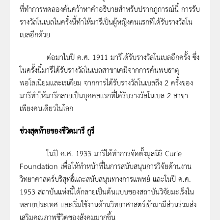
ที่ทำการทดลองค้นคว้าหาคำอธิบายสำหรับปรากฏการณ์นี้ การรับ
รางวัลโนเบลในครั้งนี้ทำให้มารีเป็นผู้หญิงคนแรกที่ได้รับรางวัลโน
เบลอีกด้วย
ต่อมาในปี ค.ศ. 1911 มารีได้รับรางวัลโนเบลอีกครั้ง ซึ่ง
ในครั้งนี้มารีได้รับรางวัลโนเบลสาขาเคมีจากการค้นพบธาตุ
พอโลเนียมและเรเดียม จากการได้รับรางวัลโนเบลถึง 2 ครั้งของ
มารีทำให้มารีกลายเป็นบุคคลแรกที่ได้รับรางวัลโนเบล 2 สาขา
เพียงคนเดียวในโลก
ช่วงสุดท้ายของชีวิตมารี กูรี
ในปี ค.ศ. 1933 มารีได้ทำการจัดตั้งมูลนิธิ Curie
Foundation เพื่อให้ทำหน้าที่ในการสนับสนุนการวิจัยด้านงาน
วิทยาศาสตร์บริสุทธิ์และสนับสนุนทางการแพทย์ และในปี ค.ศ.
1953 สถาบันแห่งนี้ได้กลายเป็นต้นแบบของสถาบันวิจัยมะเร็งใน
หลายประเทศ และเริ่มใช้งานด้านวิทยาศาสตร์เข้ามามีส่วนร่วมส่ง
เสริมคุณภาพชีวิตของสังคมมากขึ้น