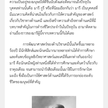
ความเป็นอยู่ของมนุษย์ให้ดีขึ้นนับตั้งแต่อดีตมาจนถึงปัจจุบัน
บุคคลท่านนั้นคือ มารี กูรี หรือที่นิยมเรียกกันว่า มารี เป็นบุคคลที่
มีแนวความคิดที่น่าสนใจเกี่ยวกับการให้ความสำคัญของศาสตร์
เกี่ยวกับวิชาทางด้านเคมี และยังสร้างความสำเร็จทางด้านเคมีที่มี
บทบาทสำคัญในการดำรงชีวิตประจำวันในปัจจุบัน เรามาติดตาม
อ่านเรื่องราวของมารีผู้นี้จากบทความนี้กันได้เลย
การพัฒนาศาสตร์ของด้านวิชาเคมีนั้นเกิดขึ้นมาหลาย
ร้อยปี มีนักฟิสิกส์และนักเคมีมากมายหลายท่านได้ทำการศึกษา
และค้นพบข้อมูลเชิงวิทยาศาสตร์และเคมีที่แตกต่างกันออกไป
มารี คือนักเคมีหญิงท่านหนึ่งที่ได้ทำการศึกษาและค้นคว้าเกี่ยวกับ
ธาตุเรเดียม จนสามารถนำรังสีเรเดียมนั้นมาใช้ในการรักษาโรค
มะเร็ง ซึ่งถือเป็นการใช้ศาสตร์ด้านเคมีที่ได้รับการยกย่องระดับ
ชีวิตของมนุษย์ที่สำคัญ