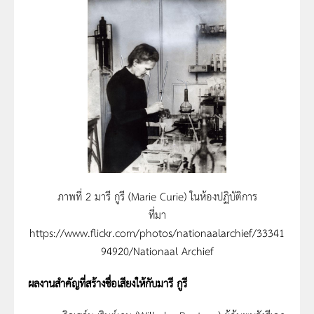
ภาพที่ 2 มารี กูรี (Marie Curie) ในห้องปฏิบัติการ
ที่มา
https://www.flickr.com/photos/nationaalarchief/33341
94920/Nationaal Archief
ผลงานสำคัญที่สร้างชื่อเสียงให้กับมารี กูรี