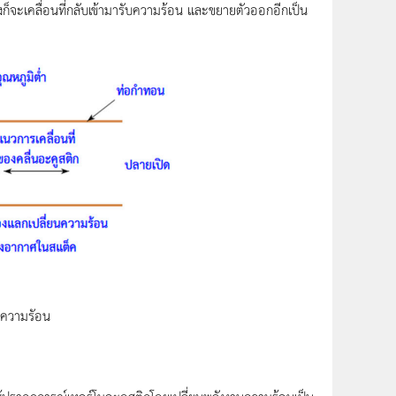
็จะเคลื่อนที่กลับเข้ามารับความร้อน และขยายตัวออกอีกเป็น
วยความรัอน