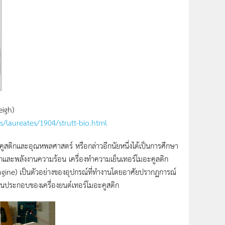
eigh)
/laureates/1904/strutt-bio.html
ติกและอุณหพลศาสตร์ หรือกล่าวอีกนัยหนึ่งได้เป็นการศึกษา
ิกและพลังงานความร้อน เครื่องทำความเย็นเทอร์โมอะคูลติก
gine) เป็นตัวอย่างของอุปกรณ์ที่ทำงานโดยอาศัยปรากฏการณ์
นประกอบของเครื่องยนต์เทอร์โมอะคูสติก