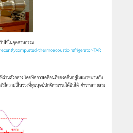
รับใช้ในอุตสาหกรรม
recentlycompleted-thermoacoustic-refrigerator-TAR
ผ่านตัวกลาง โดยทิศการเคลื่อนที่ของคลื่นอยู่ในแนวขนานกับ
ที่มีความถี่ในช่วงที่หูมนุษย์ปกติสามารถได้ยินได้ ตำราหลายเล่ม