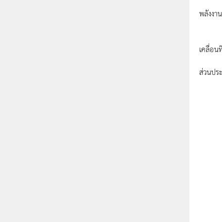
เครื่อ
พลังงาน
เครื่อง
เคลื่อน
ส่วนประ