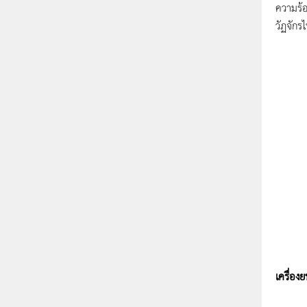
ความร้อ
วัฏจักรไ
เครื่อง