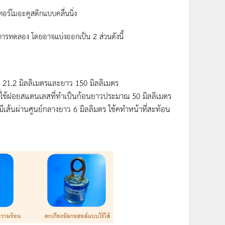
อร์โมอะคูสติกแบบคลื่นนิ่ง
ารทดลอง โดยอาจแบ่งออกเป็น 2 ส่วนดังนี้
21.2 มิลลิเมตรและยาว 150 มิลลิเมตร
ร้างนี้ใช้ฝอยสแตนเลสที่ทำเป็นก้อนยาวประมาณ 50 มิลลิเมตร
เส้นผ่านศูนย์กลางยาว 6 มิลลิมตร ใช้คทำหน้าที่สะท้อน