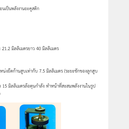
อนเป็นพลังงานอะคูสติก
1.2 มิลลิเมตรยาว 40 มิลลิเมตร
หน่งยึดก้านสูบเท่ากับ 7.5 มิลลิเมตร (ระยะชักของลูกสูบ
า 15 มิลลิเมตรล้อตุนกำลัง ทำหน้าที่สะสมพลังงานในรูป
อ