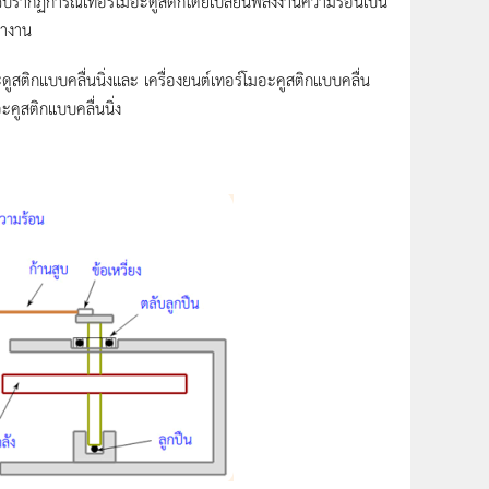
ปรากฏการณ์เทอร์โมอะดูสติกโดยเปลี่ยนพลังงานความร้อนเป็น
ทำงาน
ติกแบบคลื่นนิ่งและ เครื่องยนต์เทอร์โมอะคูสติกแบบคลื่น
ะคูสติกแบบคลื่นนิ่ง