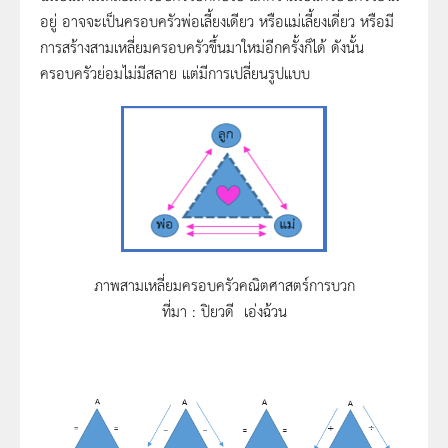
อยู่ อาจจะเป็นครอบครัวพ่อเลี้ยงเดียว หรือแม่เลี้ยงเดี่ยว หรือมี
การสร้างสามเหลี่ยมครอบครัวขึ้นมาใหม่อีกครั้งก็ได้ ดังนั้น
ครอบครัวย่อมไม่มีสลาย แต่มีการเปลี่ยนรูปแบบ
ภาพสามเหลี่ยมครอบครัวคณิตศาสตร์การบวก
ที่มา : ปิยวดี เอ่งฉ้วน