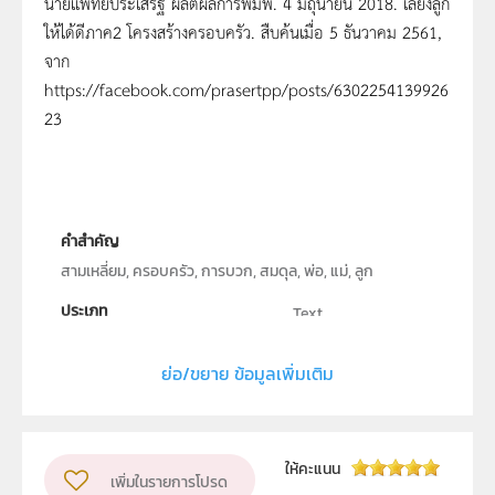
นายแพทย์ประเสริฐ ผลิตผลการพิมพ์. 4 มิถุนายน 2018. เลี้ยงลูก
ให้ได้ดีภาค2 โครงสร้างครอบครัว. สืบค้นเมื่อ 5 ธันวาคม 2561,
จาก
https://facebook.com/prasertpp/posts/6302254139926
23
คำสำคัญ
สามเหลี่ยม, ครอบครัว, การบวก, สมดุล, พ่อ, แม่, ลูก
ประเภท
Text
ลิขสิทธิ์
ย่อ/ขยาย ข้อมูลเพิ่มเติม
สถาบันส่งเสริมการสอนวิทยาศาสตร์และเทคโนโลยี (สสวท.)
ผู้แต่ง หรือ เจ้าของผลงาน
นางสาวปิยวดี เอ่งฉ้วน
ให้คะแนน
เพิ่มในรายการโปรด
วิชา