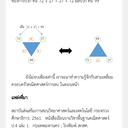
ของการบวก คือ 72 + 27 = 27 + 72 ผลบวก คือ 99
ยังไม่จบเพียงเท่านี้ เราจะมาทำความรู้จักกับสามเหลี่ยม
ครอบครัวคณิตศาสตร์การลบ ในตอนหน้า
แหล่งที่มา
สถาบันส่งเสริมการสอนวิทยาศาสตร์และเทคโนโลยี กระทรวง
ศึกษาธิการ. 2561. หนังสือเรียนรายวิชาพื้นฐานคณิตศาสตร์
ป.4 เล่ม 1. กรุงเทพมหานคร ; โรงพิมพ์ สกสค.