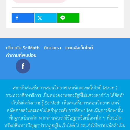
คณิตศาสตร์
ระดับชั้น
ป.3, ป.4, ป.5, ป.6
กลุ่มเป้าหมาย
3
ครู, นักเรียน, บุคคลทั่วไป
เกี่ยวกับ SciMath
ติดต่อเรา
แผนผังเว็บไซต์
คำถามที่พบบ่อย
สถาบันส่งเสริมการสอนวิทยาศาสตร์และเทคโนโลยี
(
สสวท
.)
กระทรวงศึกษาธิการ
เป็นหน่วยงานของรัฐที่ไม่แสวงหากำไร
ได้จัดทำ
เว็บไซต์คลังความรู้
SciMath
เพื่อส่งเสริมการสอนวิทยาศาสตร์
คณิตศาสตร์และเทคโนโลยีทุกระดับการศึกษา
โดยเน้นการศึกษาขั้น
พื้นฐานเป็นหลัก
หากท่านพบว่ามีข้อมูลหรือเนื้อหาใด
ๆ
ที่ละเมิด
ทรัพย์สินทางปัญญาปรากฏอยู่ในเว็บไซต์
โปรดแจ้งให้ทราบเพื่อดำเนิน