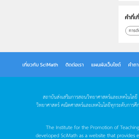
คำที่เก
การตั
เกี่ยวกับ SciMath
ติดต่อเรา
แผนผังเว็บไซต์
คำถา
สถาบันส่งเสริมการสอนวิทยาศาสตร์และเทคโนโลยี
วิทยาศาสตร์
คณิตศาสตร์และเทคโนโลยีทุกระดับการศึ
The Institute for the Promotion of Teachin
developed SciMath as a website that provides ed