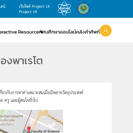
ไลน์
เว็บไซต์ Project 14
Project 14
teractive Resource
ทัศนศึกษาออนไลน์
คลังคำศัพท์
คของพาเรโต
ยวกับการหาค่าเหมาะสมเมื่อมีหลายวัตถุประสงค์
ครู และผู้สนใจทั่วไป