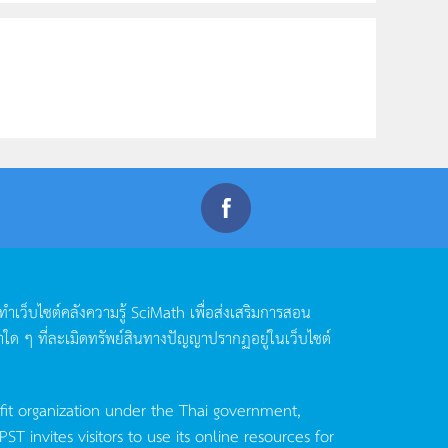
ดทำเว็บไซต์คลังความรู้
SciMath
เพื่อส่งเสริมการสอน
าใด
ๆ
ที่ละเมิดทรัพย์สินทางปัญญาปรากฏอยู่ในเว็บไซต์
fit organization under the Thai government,
invites visitors to use its online resources for