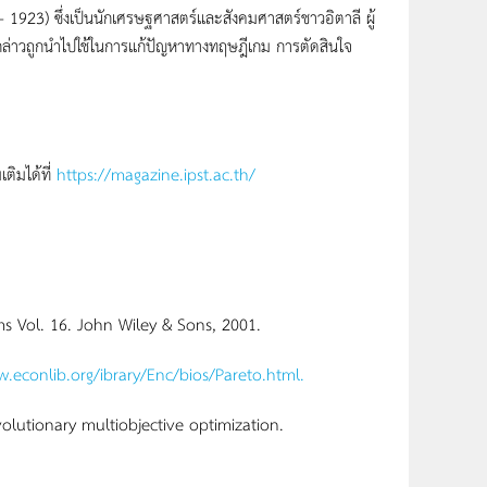
 ซึ่งเป็นนักเศรษฐศาสตร์และสังคมศาสตร์ชาวอิตาลี ผู้
กล่าวถูกนำไปใช้ในการแก้ปัญหาทางทฤษฎีเกม การตัดสินใจ
ติมได้ที่
https://magazine.ipst.ac.th/
ms Vol. 16. John Wiley & Sons, 2001.
.econlib.org/ibrary/Enc/bios/Pareto.html.
volutionary multiobjective optimization.