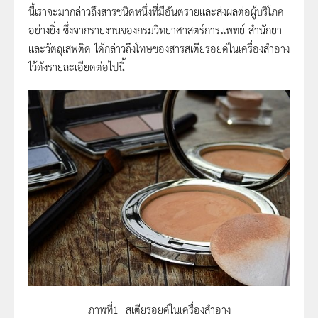
นี้เราจะมากล่าวถึงสารชนิดหนึ่งที่มีอันตรายและส่งผลต่อผู้บริโภค
อย่างยิ่ง ซึ่งจากรายงานของกรมวิทยาศาสตร์การแพทย์ สำนักยา
และวัตถุเสพติด ได้กล่าวถึงโทษของสารสเตียรอยด์ในเครื่องสำอาง
ไว้ดังรายละเอียดต่อไปนี้
ภาพที่1 สเตียรอยด์ในเครื่องสำอาง