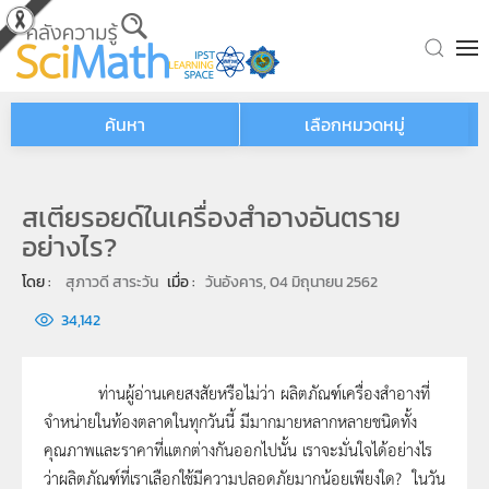
Skip to main content
ค้นหา
เลือกหมวดหมู่
สเตียรอยด์ในเครื่องสำอางอันตราย
อย่างไร?
โดย : 
สุภาวดี สาระวัน
เมื่อ : 
วันอังคาร, 04 มิถุนายน 2562
34,142
ท่านผู้อ่านเคยสงสัยหรือไม่ว่า ผลิตภัณฑ์เครื่องสำอางที่
จำหน่ายในท้องตลาดในทุกวันนี้ มีมากมายหลากหลายชนิดทั้ง
คุณภาพและราคาที่แตกต่างกันออกไปนั้น เราจะมั่นใจได้อย่างไร
ว่าผลิตภัณฑ์ที่เราเลือกใช้มีความปลอดภัยมากน้อยเพียงใด? ในวัน