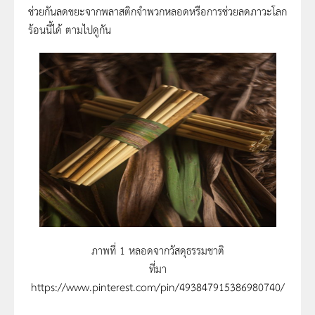
ช่วยกันลดขยะจากพลาสติกจำพวกหลอดหรือการช่วยลดภาวะโลก
ร้อนนี้ได้ ตามไปดูกัน
ภาพที่ 1 หลอดจากวัสดุธรรมชาติ
ที่มา
https://www.pinterest.com/pin/493847915386980740/