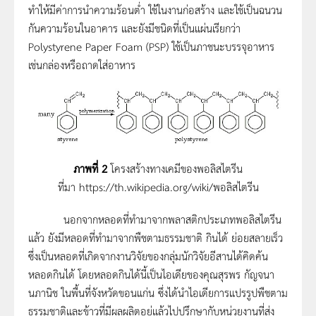
ทำให้มีค่าการนำความร้อนต่ำ ใช้ในงานก่อสร้าง และใช้เป็นฉนวน
กันความร้อนในอาคาร และยังมีชนิดที่เป็นแผ่นเรียกว่า
Polystyrene Paper Foam (PSP) ใช้เป็นภาชนะบรรจุอาหาร
เช่นกล่องหรือถาดใส่อาหาร
ภาพที่ 2
โครงสร้างทางเคมีของพอลิสไตรีน
ที่มา https://th.wikipedia.org/wiki/พอลิสไตรีน
นอกจากหลอดที่ทำมาจากพลาสติกประเภทพอลิสไตรีน
แล้ว ยังมีหลอดที่ทำมาจากพืชตามธรรมชาติ กินได้ ย่อยสลายเร็ว
ซึ่งเป็นหลอดที่เกิดจากงานวิจัยของกลุ่มนักวิจัยอีสานได้คิดค้น
หลอดกินได้ โดยหลอดกินได้นี้เป็นไอเดียของคุณสุรพร กัญจนา
นภานิช ในพื้นที่จังหวัดขอนแก่น ซึ่งได้นำไอเดียการแปรรูปพืชตาม
ธรรมชาติและข้าวที่มีผลผลิตอยู่แล้วไปปรึกษากับหน่วยงานที่ส่ง