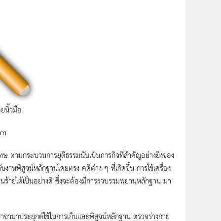
ยนิ้วมือ
om
ามกระบวนการยุติธรรมนับเป็นภารกิจที่สำคัญอย่างยิ่งของ
านพิสูจน์หลักฐานโดยตรง คดีต่าง ๆ ที่เกิดขึ้น การใช้เครื่อง
นร้ายได้เป็นอย่างดี ซึ่งจะต้องมีการรวบรวมพยานหลักฐาน มา
มาประยุกต์ใช้ในการเก็บและพิสูจน์หลักฐาน ตรวจร่างกาย