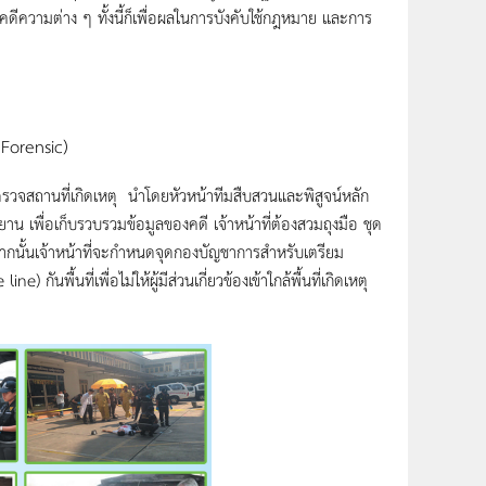
ในคดีความต่าง ๆ ทั้งนี้ก็เพื่อผลในการบังคับใช้กฎหมาย และการ
 Forensic)
ถานที่เกิดเหตุ นำโดยหัวหน้าทีมสืบสวนและพิสูจน์หลัก
ยาน เพื่อเก็บรวบรวมข้อมูลของคดี เจ้าหน้าที่ต้องสวมถุงมือ ชุด
จากนั้นเจ้าหน้าที่จะกำหนดจุดกองบัญชาการสำหรับเตรียม
กันพื้นที่เพื่อไม่ให้ผู้มีส่วนเกี่ยวข้องเข้าใกล้พื้นที่เกิดเหตุ