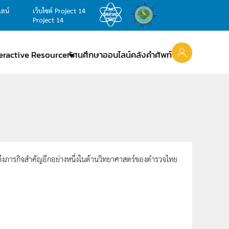
ไลน์
เว็บไซต์ Project 14
Project 14
teractive Resource
ทัศนศึกษาออนไลน์
คลังคำศัพท์
ภารกิจสำคัญอีกอย่างหนึ่งในด้านวิทยาศาสตร์ของตำรวจไทย