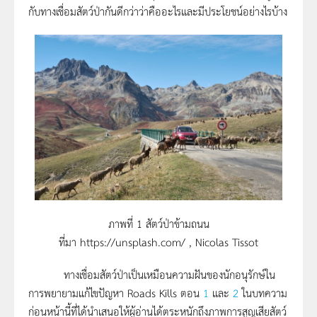
กับทางเชื่อมสัตว์ป่ากันดีกว่าว่าคืออะไรและมีประโยชน์อย่างไรบ้าง
ภาพที่ 1 สัตว์ป่าข้ามถนน
ที่มา https://unsplash.com/ , Nicolas Tissot
ทางเชื่อมสัตว์ป่าเป็นเหมือนความฝันของนักอนุรักษ์ใน
การพยายามแก้ไขปัญหา Roads Kills ตอน
1
และ
2
ในบทความ
ก่อนหน้านี้ที่ได้นำเสนอให้ผู้อ่านได้ตระหนักถึงภาพการสูญเสียสัตว์