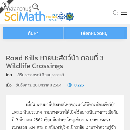
Skip to main content
ค้นหา
เลือกหมวดหมู่
Road Kills หายนะสัตว์ป่า ตอนที่ 3
Wildlife Crossings
โดย : 
สิริประภาภรณ์ สิงหบุราจารย์
เมื่อ : 
วันอังคาร, 26 มกราคม 2564
8,226
เมื่อไม่นานมานี้ประเทศไทยของเราได้มีทางเชื่อมสัตว์ป่า
แห่งแรกในประเทศ กรมทางหลวงได้เปิดใช้อย่างเป็นทางการเมื่อวัน
ที่ 9 มีนาคม 2562 เชื่อมผืนป่าเขาใหญ่-ทับลาน บนทางหลวง
หมายเลข 304 สาย อ.กบินทร์บุรี-อ.ปักธงชัย เรามาทำความรู้จัก