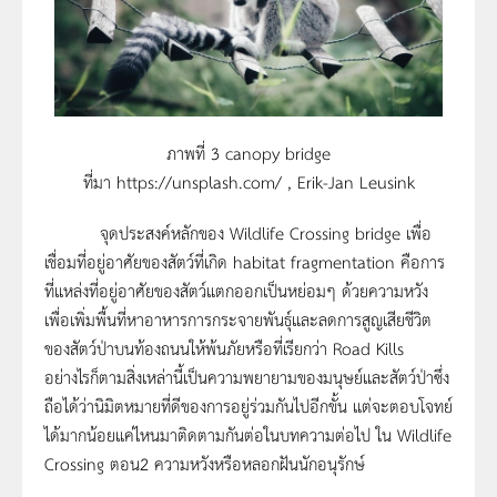
ภาพที่ 3 canopy bridge
ที่มา https://unsplash.com/ , Erik-Jan Leusink
จุดประสงค์หลักของ Wildlife Crossing bridge เพื่อ
เชื่อมที่อยู่อาศัยของสัตว์ที่เกิด habitat fragmentation คือการ
ที่แหล่งที่อยู่อาศัยของสัตว์แตกออกเป็นหย่อมๆ ด้วยความหวัง
เพื่อเพิ่มพื้นที่หาอาหารการกระจายพันธุ์และลดการสูญเสียชีวิต
ของสัตว์ป่าบนท้องถนนให้พ้นภัยหรือที่เรียกว่า Road Kills
อย่างไรก็ตามสิ่งเหล่านี้เป็นความพยายามของมนุษย์และสัตว์ป่าซึ่ง
ถือได้ว่านิมิตหมายที่ดีของการอยู่ร่วมกันไปอีกขั้น แต่จะตอบโจทย์
ได้มากน้อยแค่ไหนมาติดตามกันต่อในบทความต่อไป ใน Wildlife
Crossing ตอน2 ความหวังหรือหลอกฝันนักอนุรักษ์