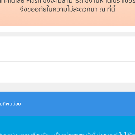
มที่พบบ่อย
(
สสวท
.)
กระทรวงศึกษาธิการ
เป็นหน่วยงานของรัฐที่ไม่แสวงหากำไร
ได้จั