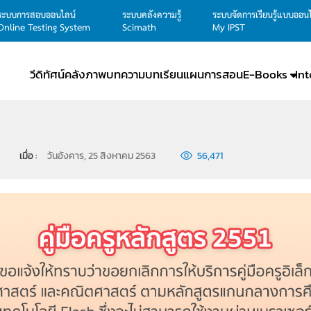
ระบบการสอบออนไลน์
ระบบคลังความรู้
ระบบจัดการเรียนรู้แบบออน
Online Testing System
Scimath
My IPST
วีดิทัศน์
คลังภาพ
บทความ
บทเรียน
แผนการสอน
E-Books
In
เมื่อ : 
วันอังคาร, 25 สิงหาคม 2563
56,471