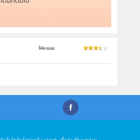
ให้คะแนน
ดทำเว็บไซต์คลังความรู้
SciMath
เพื่อส่งเสริมการสอน