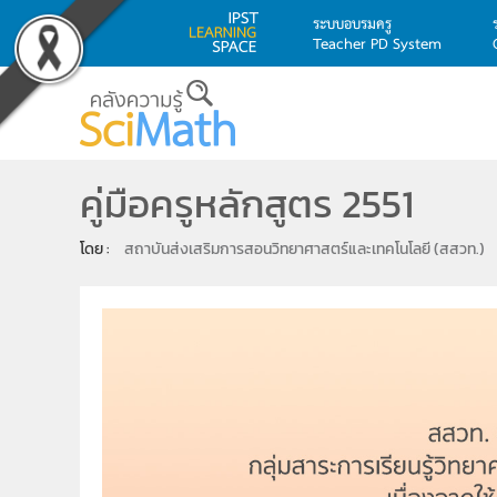
ระบบอบรมครู
Teacher PD System
Skip to main content
คู่มือครูหลักสูตร 2551
โดย : 
สถาบันส่งเสริมการสอนวิทยาศาสตร์และเทคโนโลยี (สสวท.)