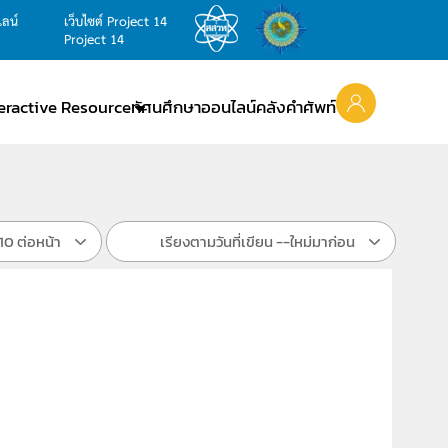
ไลน์
เว็บไซต์ Project 14
Project 14
teractive Resource
ทัศนศึกษาออนไลน์
คลังคำศัพท์
10 ต่อหน้า
เรียงตามวันที่เขียน --ใหม่มาก่อน