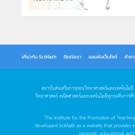
เกี่ยวกับ SciMath
ติดต่อเรา
แผนผังเว็บไซต์
คำถา
สถาบันส่งเสริมการสอนวิทยาศาสตร์และเทคโนโลยี
วิทยาศาสตร์
คณิตศาสตร์และเทคโนโลยีทุกระดับการศึ
The Institute for the Promotion of Teachin
developed SciMath as a website that provides ed
personal, educational and