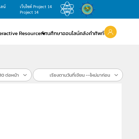
ไลน์
เว็บไซต์ Project 14
Project 14
teractive Resource
ทัศนศึกษาออนไลน์
คลังคำศัพท์
10 ต่อหน้า
เรียงตามวันที่เขียน --ใหม่มาก่อน