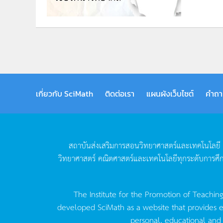
เกี่ยวกับ SciMath
ติดต่อเรา
แผนผังเว็บไซต์
คำถา
สถาบันส่งเสริมการสอนวิทยาศาสตร์และเทคโนโลยี
วิทยาศาสตร์
คณิตศาสตร์และเทคโนโลยีทุกระดับการศึ
The Institute for the Promotion of Teachin
developed SciMath as a website that provides ed
personal, educational and