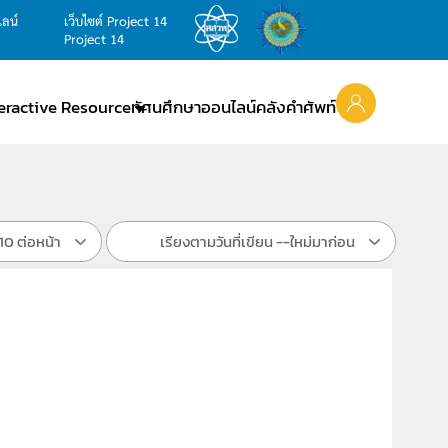
ไลน์
เว็บไซต์ Project 14
Project 14
teractive Resource
ทัศนศึกษาออนไลน์
คลังคำศัพท์
10 ต่อหน้า
เรียงตามวันที่เขียน --ใหม่มาก่อน