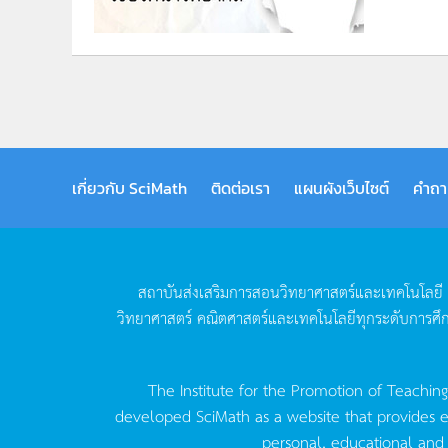
เกี่ยวกับ SciMath
ติดต่อเรา
แผนผังเว็บไซต์
คำถา
สถาบันส่งเสริมการสอนวิทยาศาสตร์และเทคโนโลยี
วิทยาศาสตร์
คณิตศาสตร์และเทคโนโลยีทุกระดับการศึ
The Institute for the Promotion of Teachin
developed SciMath as a website that provides ed
personal, educational and