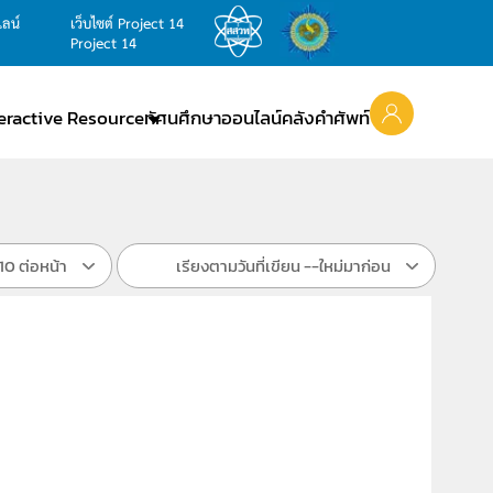
ไลน์
เว็บไซต์ Project 14
Project 14
teractive Resource
ทัศนศึกษาออนไลน์
คลังคำศัพท์
10 ต่อหน้า
เรียงตามวันที่เขียน --ใหม่มาก่อน