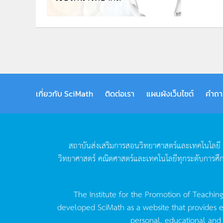
เกี่ยวกับ SciMath
ติดต่อเรา
แผนผังเว็บไซต์
คำถา
สถาบันส่งเสริมการสอนวิทยาศาสตร์และเทคโนโลยี
วิทยาศาสตร์
คณิตศาสตร์และเทคโนโลยีทุกระดับการศึ
The Institute for the Promotion of Teachin
developed SciMath as a website that provides ed
personal, educational and