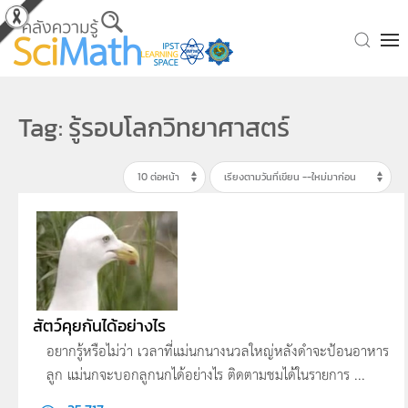
Skip to main content
Tag: รู้รอบโลกวิทยาศาสตร์
สัตว์คุยกันได้อย่างไร
อยากรู้หรือไม่ว่า เวลาที่แม่นกนางนวลใหญ่หลังดำจะป้อนอาหาร
ลูก แม่นกจะบอกลูกนกได้อย่างไร ติดตามชมได้ในรายการ ...