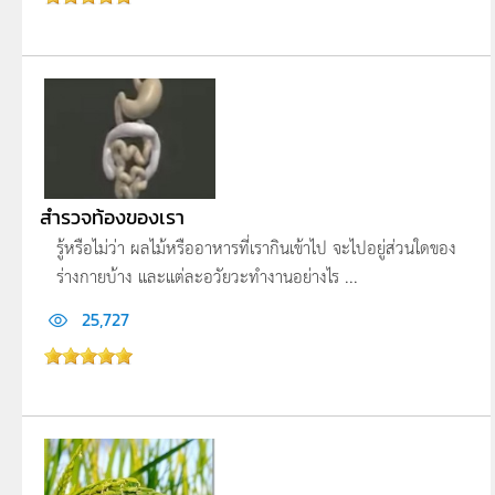
สำรวจท้องของเรา
รู้หรือไม่ว่า ผลไม้หรืออาหารที่เรากินเข้าไป จะไปอยู่ส่วนใดของ
ร่างกายบ้าง และแต่ละอวัยวะทำงานอย่างไร ...
25,727