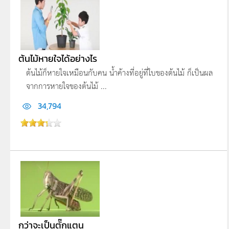
ต้นไม้หายใจได้อย่างไร
ต้นไม้ก็หายใจเหมือนกับคน น้ำค้างที่อยู่ที่ใบของต้นไม้ ก็เป็นผล
จากการหายใจของต้นไม้ ...
34,794
กว่าจะเป็นตั๊กแตน