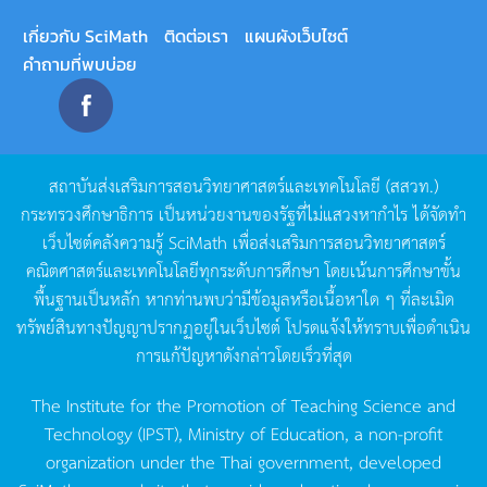
เกี่ยวกับ SciMath
ติดต่อเรา
แผนผังเว็บไซต์
คำถามที่พบบ่อย
สถาบันส่งเสริมการสอนวิทยาศาสตร์และเทคโนโลยี
(
สสวท
.)
กระทรวงศึกษาธิการ
เป็นหน่วยงานของรัฐที่ไม่แสวงหากำไร
ได้จัดทำ
เว็บไซต์คลังความรู้
SciMath
เพื่อส่งเสริมการสอนวิทยาศาสตร์
คณิตศาสตร์และเทคโนโลยีทุกระดับการศึกษา
โดยเน้นการศึกษาขั้น
พื้นฐานเป็นหลัก
หากท่านพบว่ามีข้อมูลหรือเนื้อหาใด
ๆ
ที่ละเมิด
ทรัพย์สินทางปัญญาปรากฏอยู่ในเว็บไซต์
โปรดแจ้งให้ทราบเพื่อดำเนิน
การแก้ปัญหาดังกล่าวโดยเร็วที่สุด
The Institute for the Promotion of Teaching Science and
Technology (IPST), Ministry of Education, a non-profit
organization under the Thai government, developed