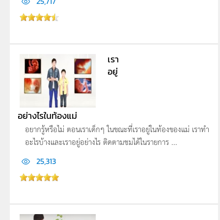
25,717
เรา
อยู่
อย่างไรในท้องแม่
อยากรู้หรือไม่ ตอนเราเด็กๆ ในขณะที่เราอยู่ในท้องของแม่ เราทำ
อะไรบ้างและเราอยู่อย่างไร ติดตามชมได้ในรายการ ...
25,313