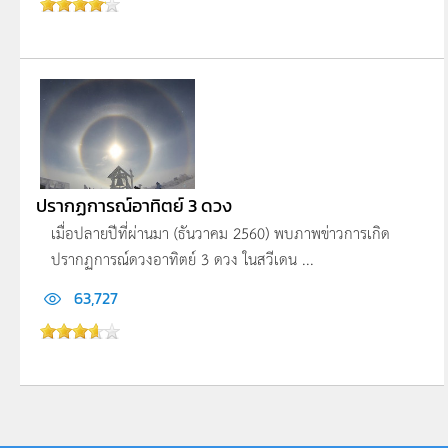
ปรากฏการณ์อาทิตย์ 3 ดวง
เมื่อปลายปีที่ผ่านมา (ธันวาคม 2560) พบภาพข่าวการเกิด
ปรากฏการณ์ดวงอาทิตย์ 3 ดวง ในสวีเดน ...
63,727