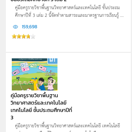
คู่มือครูรายวิชาพื้นฐานวิทยาศาสตร์และเทคโนโลยี ชั้นประถม
ศึกษาปีที่ 3 เล่ม 2 นี้จัดทำตามสาระและมาตรฐานการเรียนรู้ ...
159,698
คู่มือครูรายวิชาพื้นฐาน
วิทยาศาสตร์และเทคโนโลยี
เทคโนโลยี ชั้นประถมศึกษาปีที่
3
คู่มือครูรายวิชาพื้นฐานวิทยาศาสตร์และเทคโนโลยี เทคโนโลยี