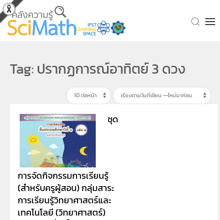
Skip to main content
Tag: ปรากฏการณ์อาทิตย์ 3 ดวง
ชุด
การจัดกิจกรรมการเรียนรู้
(สำหรับครูผู้สอน) กลุ่มสาระ
การเรียนรู้วิทยาศาสตร์และ
เทคโนโลยี (วิทยาศาสตร์)