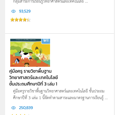
กลุ่มสาระการเรียนรู้วิทยาศาสตร์และเทคโนโลยี ...
93,529
คู่มือครู รายวิชาพื้นฐาน
วิทยาศาสตร์และเทคโนโลยี
ชั้นประถมศึกษาปีที่ 3 เล่ม 1
คู่มือครูรายวิชาพื้นฐานวิทยาศาสตร์และเทคโนโลยี ชั้นประถม
ศึกษาปีที่ 3 เล่ม 1 นี้จัดทำตามสาระและมาตรฐานการเรียนรู้ ...
250,839