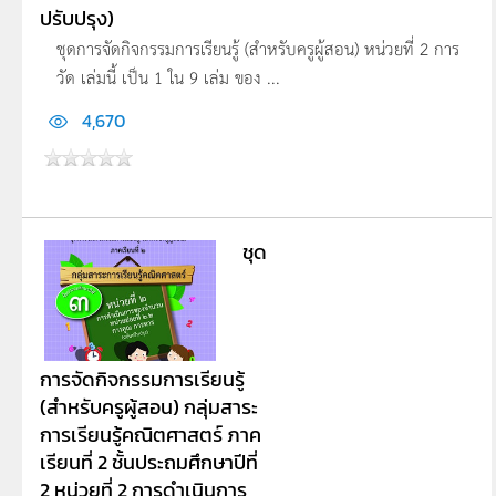
ปรับปรุง)
ชุดการจัดกิจกรรมการเรียนรู้ (สำหรับครูผู้สอน) หน่วยที่ 2 การ
วัด เล่มนี้ เป็น 1 ใน 9 เล่ม ของ ...
4,670
ชุด
การจัดกิจกรรมการเรียนรู้
(สำหรับครูผู้สอน) กลุ่มสาระ
การเรียนรู้คณิตศาสตร์ ภาค
เรียนที่ 2 ชั้นประถมศึกษาปีที่
2 หน่วยที่ 2 การดำเนินการ