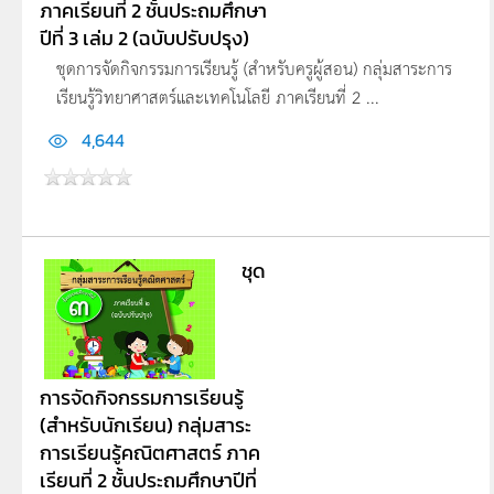
ภาคเรียนที่ 2 ชั้นประถมศึกษา
ปีที่ 3 เล่ม 2 (ฉบับปรับปรุง)
ชุดการจัดกิจกรรมการเรียนรู้ (สำหรับครูผู้สอน) กลุ่มสาระการ
เรียนรู้วิทยาศาสตร์และเทคโนโลยี ภาคเรียนที่ 2 ...
4,644
ชุด
การจัดกิจกรรมการเรียนรู้
(สำหรับนักเรียน) กลุ่มสาระ
การเรียนรู้คณิตศาสตร์ ภาค
เรียนที่ 2 ชั้นประถมศึกษาปีที่