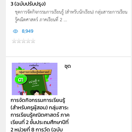
3 (ฉบับปรับปรุง)
ชุดการจัดกิจกรรมการเรียนรู้ (สำหรับนักเรียน) กลุ่มสาระการเรียน
รู้คณิตศาสตร์ ภาคเรียนที่ 2 ...
8,949
ชุด
การจัดกิจกรรมการเรียนรู้
(สำหรับครูผู้สอน) กลุ่มสาระ
การเรียนรู้คณิตศาสตร์ ภาค
เรียนที่ 2 ชั้นประถมศึกษาปีที่
2 หน่วยที่ 8 การวัด (ฉบับ