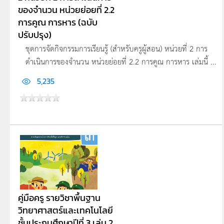
ของจำนวน หน่วยย่อยที่ 2.2
การคูณ การหาร (ฉบับ
ปรับปรุง)
ชุดการจัดกิจกรรมการเรียนรู้ (สำหรับครูผู้สอน) หน่วยที่ 2 การ
ดำเนินการของจำนวน หน่วยย่อยที่ 2.2 การคูณ การหาร เล่มนี้ ...
5,235
คู่มือครู รายวิชาพื้นฐาน
วิทยาศาสตร์และเทคโนโลยี
ชั้นประถมศึกษาปีที่ 3 เล่ม 2