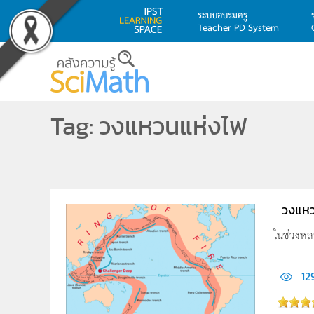
ระบบอบรมครู
Teacher PD System
Skip to main content
Tag: วงแหวนแห่งไฟ
วงแหว
ในช่วงหลา
12