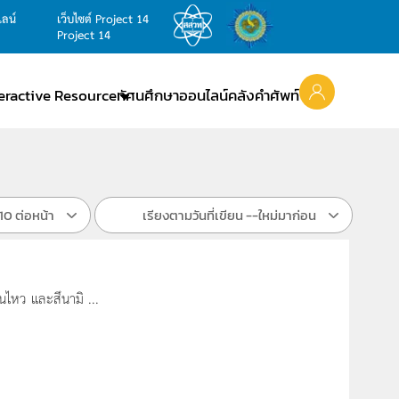
ไลน์
เว็บไซต์ Project 14
Project 14
teractive Resource
ทัศนศึกษาออนไลน์
คลังคำศัพท์
10 ต่อหน้า
เรียงตามวันที่เขียน --ใหม่มาก่อน
นไหว และสึนามิ ...