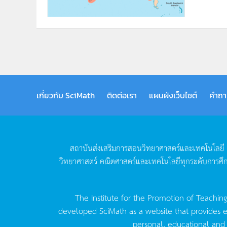
เกี่ยวกับ SciMath
ติดต่อเรา
แผนผังเว็บไซต์
คำถา
สถาบันส่งเสริมการสอนวิทยาศาสตร์และเทคโนโลยี
วิทยาศาสตร์
คณิตศาสตร์และเทคโนโลยีทุกระดับการศึ
The Institute for the Promotion of Teachin
developed SciMath as a website that provides ed
personal, educational and