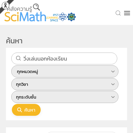
Skip to main content
ค้นหา
ค้นหา