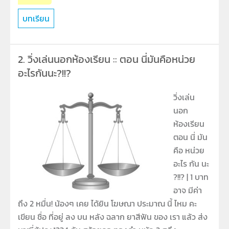
บทเรียน
2.
วิ่งเล่นนอกห้องเรียน :: ตอน นี่มันคือหน่วย
อะไรกันนะ?!!?
วิ่งเล่น
นอก
ห้องเรียน
ตอน นี่ มัน
คือ หน่วย
อะไร กัน นะ
?!!? | 1 บาท
อาจ มีค่า
ถึง 2 หมื่น! น้องๆ เคย ได้ยิน โฆษณา ประมาณ นี้ ไหม คะ
เขียน ชื่อ ที่อยู่ ลง บน หลัง ฉลาก ยาสีฟัน ของ เรา แล้ว ส่ง