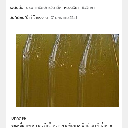
ระดับชั้น
ประกาศนียบัตรวิชาชีพ
หมวดวิชา
ชีววิทยา
วัน/เดือน/ปี ทำโครงงาน
01 มกราคม 2541
บทคัดย่อ
ขณะที่เกษตรกรรองรับน้ำหวานจากต้นตาลเพื่อนำมาทำน้ำตาล