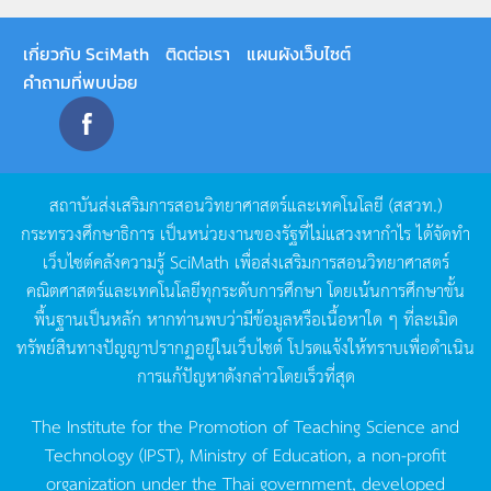
เกี่ยวกับ SciMath
ติดต่อเรา
แผนผังเว็บไซต์
คำถามที่พบบ่อย
สถาบันส่งเสริมการสอนวิทยาศาสตร์และเทคโนโลยี
(
สสวท
.)
กระทรวงศึกษาธิการ
เป็นหน่วยงานของรัฐที่ไม่แสวงหากำไร
ได้จัดทำ
เว็บไซต์คลังความรู้
SciMath
เพื่อส่งเสริมการสอนวิทยาศาสตร์
คณิตศาสตร์และเทคโนโลยีทุกระดับการศึกษา
โดยเน้นการศึกษาขั้น
พื้นฐานเป็นหลัก
หากท่านพบว่ามีข้อมูลหรือเนื้อหาใด
ๆ
ที่ละเมิด
ทรัพย์สินทางปัญญาปรากฏอยู่ในเว็บไซต์
โปรดแจ้งให้ทราบเพื่อดำเนิน
การแก้ปัญหาดังกล่าวโดยเร็วที่สุด
The Institute for the Promotion of Teaching Science and
Technology (IPST), Ministry of Education, a non-profit
organization under the Thai government, developed