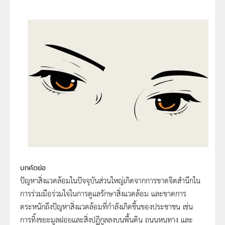
บทคัดย่อ
ปัญหาสิ่งแวดล้อมในปัจจุบันส่วนใหญ่เกิดจากการขาดจิตสำนึกใน
การร่วมมือร่วมใจในการดูแลรักษาสิ่งแวดล้อม และขาดการ
ตระหนักถึงปัญหาสิ่งแวดล้อมที่กำลังเกิดขึ้นของประชาชน เช่น
การทิ้งขยะมูลฝอยและสิ่งปฏิกูลลงบนพื้นดิน ถนนหนทาง และ