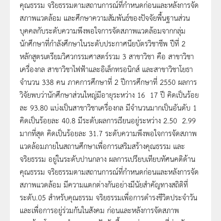
คุณธรรม จริยธรรมตามสถานการณ์ที่กำหนดก่อนและหลังการจัด
สภาพแวดล้อม และศึกษาความสัมพันธ์ของปัจจัยพื้นฐานส่วน
บุคคลกับระดับความพึงพอใจการจัดสภาพแวดล้อมจากกลุ่ม
นักศึกษาที่กำลังศึกษาในระดับประกาศนียบัตรวิชาชีพ ปีที่ 2
หลักสูตรเตรียมวิศวกรรมศาสตร์รวม 3 สาขาวิชา คือ สาขาวิชา
เครื่องกล สาขาวิชาไฟฟ้าและอิเล็กทรอนิกส์ และสาขาวิชาโยธา
จำนวน 338 คน ภาคการศึกษาที่ 2 ปีการศึกษาที่ 2550 ผลการ
วิจัยพบว่านักศึกษาส่วนใหญ่มีอายุระหว่าง 16  17 ปี คิดเป็นร้อย
ละ 93.80 แบ่งเป็นสาขาวิชาเครื่องกล มีจำนวนมากเป็นอันดับ 1
คิดเป็นร้อยละ 40.8 มีระดับผลการเรียนอยู่ระหว่าง 2.50  2.99
มากที่สุด คิดเป็นร้อยละ 31.7 ระดับความพึงพอใจการจัดสภาพ
แวดล้อมภายในสถานศึกษาเพื่อการเสริมสร้างคุณธรรม และ
จริยธรรม อยู่ในระดับปานกลาง ผลการเปรียบเทียบทัศนคติด้าน
คุณธรรม จริยธรรมตามสถานการณ์ที่กำหนดก่อนและหลังการจัด
สภาพแวดล้อม มีความแตกต่างกันอย่างมีนัยสำคัญทางสถิติที่
ระดับ.05 สำหรับคุณธรรม จริยธรรมเพื่อการดำรงชีวิตประจำวัน
และเพื่อการอยู่ร่วมกันในสังคม ก่อนและหลังการจัดสภาพ