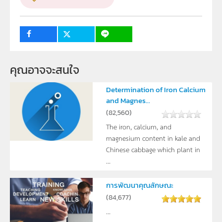
กลุ่มเป้าหมาย
ครู, นักเรียน
คุณอาจจะสนใจ
Determination of Iron Calcium
and Magnes...
(
82,560
)
The iron, calcium, and
magnesium content in kale and
Chinese cabbage which plant in
...
การพัฒนาคุณลักษณะ
(
84,677
)
...