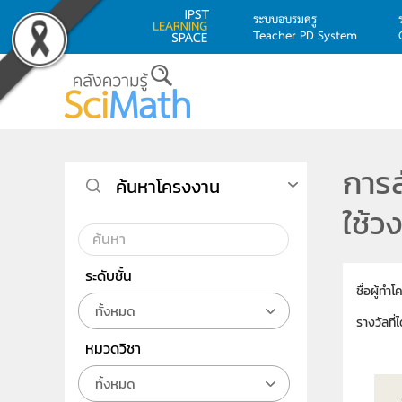
ระบบอบรมครู
Teacher PD System
Skip to main content
การส
ค้นหาโครงงาน
ใช้ว
ระดับชั้น
ชื่อผู้ทำ
ทั้งหมด
รางวัลที่ไ
หมวดวิชา
ทั้งหมด