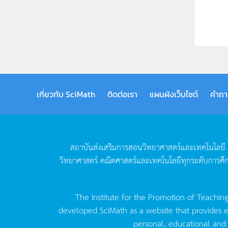
เกี่ยวกับ SciMath
ติดต่อเรา
แผนผังเว็บไซต์
คำถา
สถาบันส่งเสริมการสอนวิทยาศาสตร์และเทคโนโลยี
วิทยาศาสตร์
คณิตศาสตร์และเทคโนโลยีทุกระดับการศึ
The Institute for the Promotion of Teachin
developed SciMath as a website that provides ed
personal, educational and