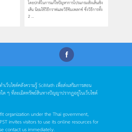
โดยปกติในการแก้ไขปัญหาการโปรแกรมเชิงเส้นเชิง
เส้น นิยมใช้วิธีกราฟและวิธีซิมเพลกซ์ ซึ่งวิธีการทั้ง
2 ...
ดทำเว็บไซต์คลังความรู้
SciMath
เพื่อส่งเสริมการสอน
าใด
ๆ
ที่ละเมิดทรัพย์สินทางปัญญาปรากฏอยู่ในเว็บไซต์
fit organization under the Thai government,
invites visitors to use its online resources for
se contact us immediately.