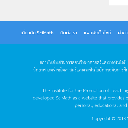
เกี่ยวกับ SciMath
ติดต่อเรา
แผนผังเว็บไซต์
คำถา
สถาบันส่งเสริมการสอนวิทยาศาสตร์และเทคโนโลยี
วิทยาศาสตร์
คณิตศาสตร์และเทคโนโลยีทุกระดับการศึ
The Institute for the Promotion of Teachin
developed SciMath as a website that provides ed
personal, educational and
Copyright © 2018 S