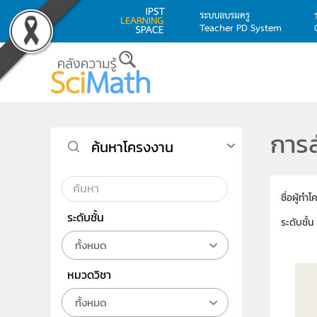
ระบบอบรมครู
Teacher PD System
Skip to main content
การ
ค้นหาโครงงาน
ชื่อผู้ทำ
ระดับชั้น
ระดับชั้น
ทั้งหมด
หมวดวิชา
ทั้งหมด