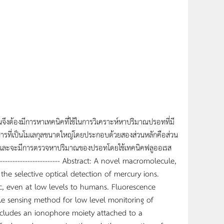
นจึงต้องมีการหาเทคนิคที่ใช้ในการวิเคราะห์หาปริมาณปรอทที่มี
าะห์สารที่เป็นโมเลกุลขนาดใหญ่โดยประกอบด้วยสองส่วนหลักคือส่วน
re) และจะมีการตรวจหาปริมาณของปรอทโดยใช้เทคนิคฟลูออเรส
-------------------------------- Abstract: A novel macromolecule,
the selective optical detection of mercury ions.
c, even at low levels to humans. Fluorescence
able sensing method for low level monitoring of
includes an ionophore moiety attached to a