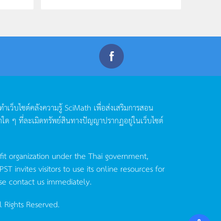
ดทำเว็บไซต์คลังความรู้
SciMath
เพื่อส่งเสริมการสอน
าใด
ๆ
ที่ละเมิดทรัพย์สินทางปัญญาปรากฏอยู่ในเว็บไซต์
fit organization under the Thai government,
invites visitors to use its online resources for
se contact us immediately.
l Rights Reserved.