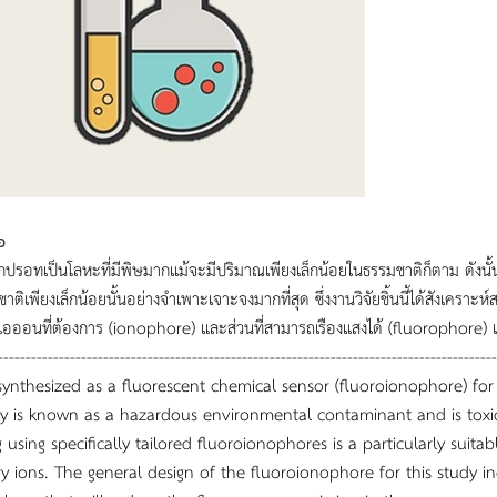
อ
ากปรอทเป็นโลหะที่มีพิษมากแม้จะมีปริมาณเพียงเล็กน้อยในธรรมชาติก็ตาม ดังนั้
าติเพียงเล็กน้อยนั้นอย่างจำเพาะเจาะจงมากที่สุด ซึ่งงานวิจัยชิ้นนี้ได้สังเคร
ับไอออนที่ต้องการ (ionophore) และส่วนที่สามารถเรืองแสงได้ (fluoropho
----------------------------------------------------------------------------------
 synthesized as a fluorescent chemical sensor (fluoroionophore) for 
y is known as a hazardous environmental contaminant and is toxi
 using specifically tailored fluoroionophores is a particularly suit
y ions. The general design of the fluoroionophore for this study 