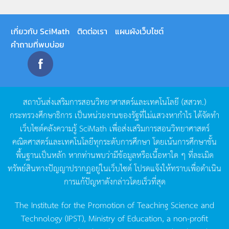
เกี่ยวกับ SciMath
ติดต่อเรา
แผนผังเว็บไซต์
คำถามที่พบบ่อย
สถาบันส่งเสริมการสอนวิทยาศาสตร์และเทคโนโลยี
(
สสวท
.)
กระทรวงศึกษาธิการ
เป็นหน่วยงานของรัฐที่ไม่แสวงหากำไร
ได้จัดทำ
เว็บไซต์คลังความรู้
SciMath
เพื่อส่งเสริมการสอนวิทยาศาสตร์
คณิตศาสตร์และเทคโนโลยีทุกระดับการศึกษา
โดยเน้นการศึกษาขั้น
พื้นฐานเป็นหลัก
หากท่านพบว่ามีข้อมูลหรือเนื้อหาใด
ๆ
ที่ละเมิด
ทรัพย์สินทางปัญญาปรากฏอยู่ในเว็บไซต์
โปรดแจ้งให้ทราบเพื่อดำเนิน
การแก้ปัญหาดังกล่าวโดยเร็วที่สุด
The Institute for the Promotion of Teaching Science and
Technology (IPST), Ministry of Education, a non-profit