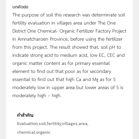
บทคัดย่อ
The purpose of soil this research was determinate soil
fertility evaluation in villages area under The One
District One Chemical- Organic Fertilizer Factory Project
in Amnatcharoen Province, before using the fertilizer
from this project. The result showed that, soil pH to
indicate strong acid to medium acid, low EC, CEC and
organic matter content as for primary essential
element to find out that poor as for secondary
essential to find out that high Ca and Mg as for S
moderately low in upper area but lower areas of S is
moderately high – high.
คำสำคัญ
Evaluation,soil,fertility,villages,area,
chemical,organic