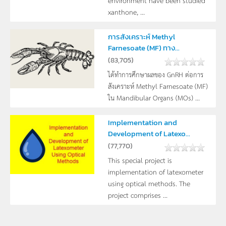
xanthone, ...
การสังเคราะห์ Methyl
Farnesoate (MF) ทาง...
(
83,705
)
ได้ทำการศึกษาผลของ GnRH ต่อการ
สังเคราะห์ Methyl Farnesoate (MF)
ใน Mandibular Organs (MOs) ...
Implementation and
Development of Latexo...
(
77,770
)
This special project is
implementation of latexometer
using optical methods. The
project comprises ...