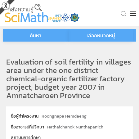
Skip to main content
ค้นหา
เลือกหมวดหมู่
Evaluation of soil fertility in villages
area under the one district
chemical-organic fertilizer factory
project, budget year 2007 in
Amnatcharoen Province
ชื่อผู้ทำโครงงาน
Roongnapa Hemdaeng
ชื่ออาจารย์ที่ปรึกษา
Hathaichanok Nunthapanich
สถาบันการศึกษา