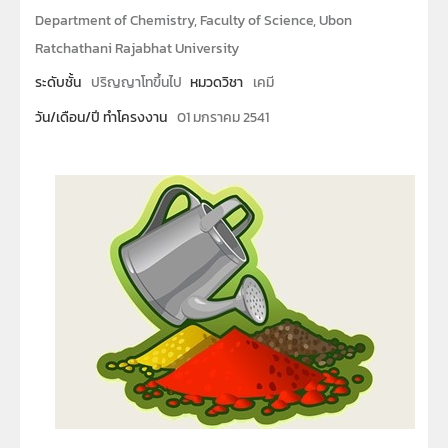
Department of Chemistry, Faculty of Science, Ubon
Ratchathani Rajabhat University
ระดับชั้น
ปริญญาโทขึ้นไป
หมวดวิชา
เคมี
วัน/เดือน/ปี ทำโครงงาน
01 มกราคม 2541