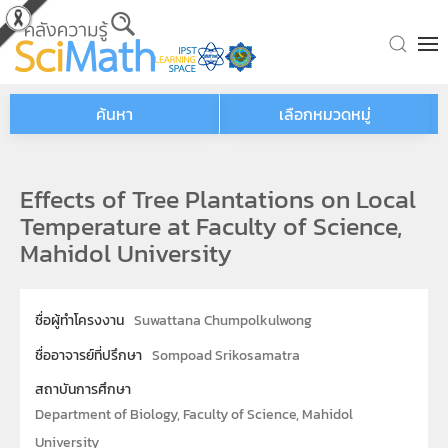
Skip to main content
ค้นหา
เลือกหมวดหมู่
Effects of Tree Plantations on Local
Temperature at Faculty of Science,
Mahidol University
ชื่อผู้ทำโครงงาน
Suwattana Chumpolkulwong
ชื่ออาจารย์ที่ปรึกษา
Sompoad Srikosamatra
สถาบันการศึกษา
Department of Biology, Faculty of Science, Mahidol
University