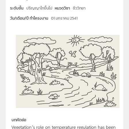
ระดับชั้น
ปริญญาโทขึ้นไป
หมวดวิชา
ชีววิทยา
วัน/เดือน/ปี ทำโครงงาน
01 มกราคม 2541
บทคัดย่อ
Vegetation’s role on temperature regulation has been