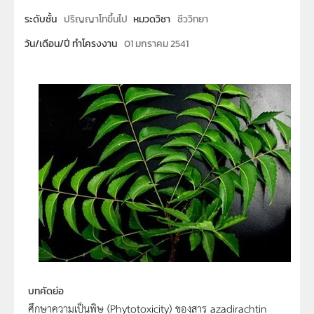
ระดับชั้น
ปริญญาโทขึ้นไป
หมวดวิชา
ชีววิทยา
วัน/เดือน/ปี ทำโครงงาน
01 มกราคม 2541
บทคัดย่อ
ศึกษาความเป็นพิษ (Phytotoxicity) ของสาร azadirachtin