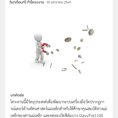
วัน/เดือน/ปี ทำโครงงาน
01 มกราคม 2541
บทคัดย่อ
โครงงานนี้มีวัตถุประสงค์เพื่อพัฒนาระบบเครื่องมือวัดปรากฏกา
รณ์เคอร์ด้านทัศนศาสตร์แม่เหล็กสำหรับใช้ศึกษาคุณสมบัติทางแม่
เหล็กของสารแม่เหล็ก และทดลองวัดฟิล์มบาง Glass/Fe(1100